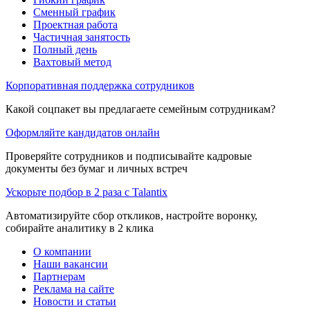
Сменный график
Проектная работа
Частичная занятость
Полный день
Вахтовый метод
Корпоративная поддержка сотрудников
Какой соцпакет вы предлагаете семейным сотрудникам?
Оформляйте кандидатов онлайн
Проверяйте сотрудников и подписывайте кадровые
документы без бумаг и личных встреч
Ускорьте подбор в 2 раза с Talantix
Автоматизируйте сбор откликов, настройте воронку,
собирайте аналитику в 2 клика
О компании
Наши вакансии
Партнерам
Реклама на сайте
Новости и статьи