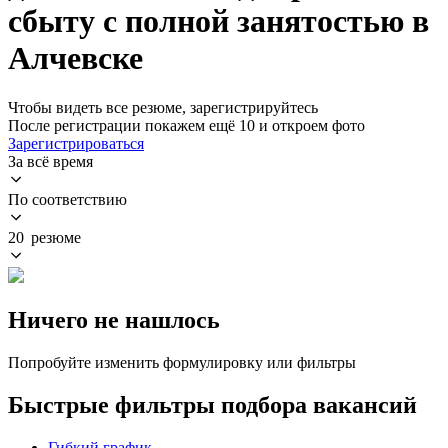
сбыту с полной занятостью в
Алчевске
Чтобы видеть все резюме, зарегистрируйтесь
После регистрации покажем ещё 10 и откроем фото
Зарегистрироваться
За всё время
По соответствию
20 резюме
Ничего не нашлось
Попробуйте изменить формулировку или фильтры
Быстрые фильтры подбора вакансий
Гибкий график