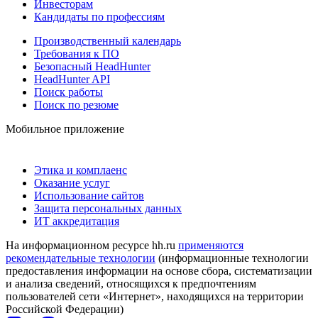
Инвесторам
Кандидаты по профессиям
Производственный календарь
Требования к ПО
Безопасный HeadHunter
HeadHunter API
Поиск работы
Поиск по резюме
Мобильное приложение
Этика и комплаенс
Оказание услуг
Использование сайтов
Защита персональных данных
ИТ аккредитация
На информационном ресурсе hh.ru
применяются
рекомендательные технологии
(информационные технологии
предоставления информации на основе сбора, систематизации
и анализа сведений, относящихся к предпочтениям
пользователей сети «Интернет», находящихся на территории
Российской Федерации)