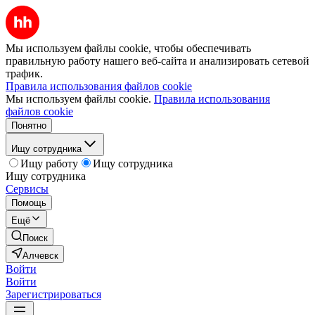
Мы используем файлы cookie, чтобы обеспечивать
правильную работу нашего веб-сайта и анализировать сетевой
трафик.
Правила использования файлов cookie
Мы используем файлы cookie.
Правила использования
файлов cookie
Понятно
Ищу сотрудника
Ищу работу
Ищу сотрудника
Ищу сотрудника
Сервисы
Помощь
Ещё
Поиск
Алчевск
Войти
Войти
Зарегистрироваться