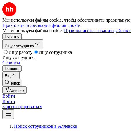
Мы используем файлы cookie, чтобы обеспечивать правильную р
Правила использования файлов cookie
Мы используем файлы cookie.
Правила использования файлов c
Понятно
Ищу сотрудника
Ищу работу
Ищу сотрудника
Ищу сотрудника
Сервисы
Помощь
Ещё
Поиск
Алчевск
Войти
Войти
Зарегистрироваться
Поиск сотрудников в Алчевске