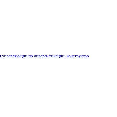
т,управляющий по диверсификации, конструктор