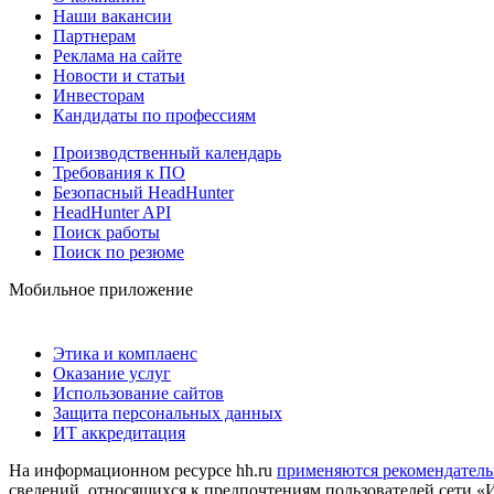
Наши вакансии
Партнерам
Реклама на сайте
Новости и статьи
Инвесторам
Кандидаты по профессиям
Производственный календарь
Требования к ПО
Безопасный HeadHunter
HeadHunter API
Поиск работы
Поиск по резюме
Мобильное приложение
Этика и комплаенс
Оказание услуг
Использование сайтов
Защита персональных данных
ИТ аккредитация
На информационном ресурсе hh.ru
применяются рекомендатель
сведений, относящихся к предпочтениям пользователей сети «