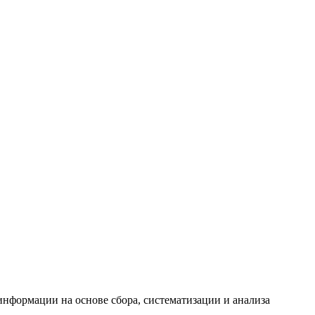
формации на основе сбора, систематизации и анализа