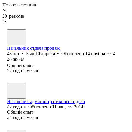
По соответствию
20 резюме
Начальник отдела продаж
48
лет
•
Был
10 апреля
•
Обновлено
14 ноября 2014
40 000
₽
Общий опыт
22
года
1
месяц
Начальник административного отдела
42
года
•
Обновлено
11 августа 2014
Общий опыт
24
года
1
месяц