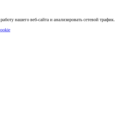
аботу нашего веб-сайта и анализировать сетевой трафик.
ookie