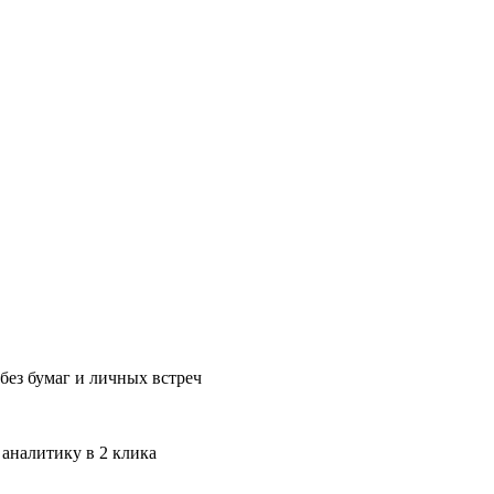
без бумаг и личных встреч
 аналитику в 2 клика