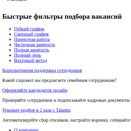
Быстрые фильтры подбора вакансий
Гибкий график
Сменный график
Проектная работа
Частичная занятость
Полная занятость
Полный день
Вахтовый метод
Корпоративная поддержка сотрудников
Какой соцпакет вы предлагаете семейным сотрудникам?
Оформляйте кандидатов онлайн
Проверяйте сотрудников и подписывайте кадровые документы 
Ускорьте подбор в 2 раза с Talantix
Автоматизируйте сбор откликов, настройте воронку, собирайте
О компании