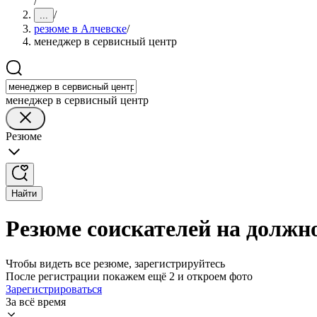
/
/
...
резюме в Алчевске
/
менеджер в сервисный центр
менеджер в сервисный центр
Резюме
Найти
Резюме соискателей на должно
Чтобы видеть все резюме, зарегистрируйтесь
После регистрации покажем ещё 2 и откроем фото
Зарегистрироваться
За всё время