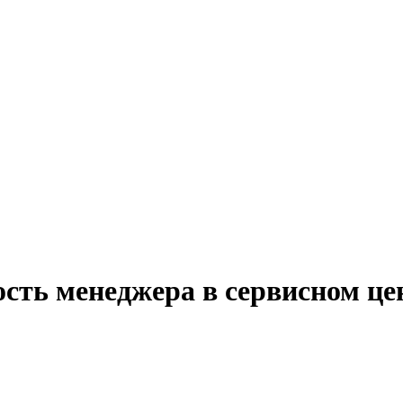
сть менеджера в сервисном це