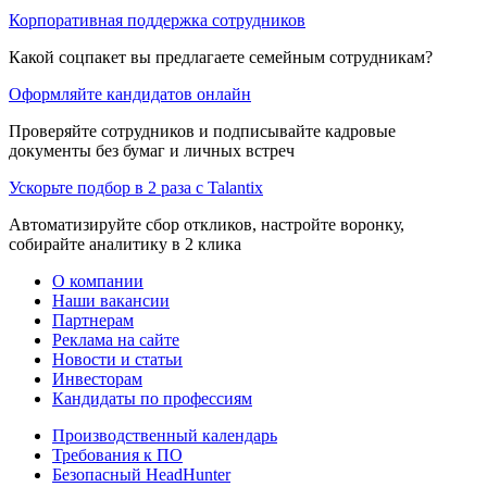
Корпоративная поддержка сотрудников
Какой соцпакет вы предлагаете семейным сотрудникам?
Оформляйте кандидатов онлайн
Проверяйте сотрудников и подписывайте кадровые
документы без бумаг и личных встреч
Ускорьте подбор в 2 раза с Talantix
Автоматизируйте сбор откликов, настройте воронку,
собирайте аналитику в 2 клика
О компании
Наши вакансии
Партнерам
Реклама на сайте
Новости и статьи
Инвесторам
Кандидаты по профессиям
Производственный календарь
Требования к ПО
Безопасный HeadHunter