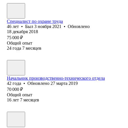
Специалист по охране труда
46
лет
•
Был
3 ноября 2021
•
Обновлено
18 декабря 2018
75 000
₽
Общий опыт
24
года
7
месяцев
Начальник производственно-технического отдела
42
года
•
Обновлено
27 марта 2019
70 000
₽
Общий опыт
16
лет
7
месяцев