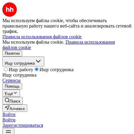
Мы используем файлы cookie, чтобы обеспечивать
правильную работу нашего веб-сайта и анализировать сетевой
трафик.
Правила использования файлов cookie
Мы используем файлы cookie.
Правила использования
файлов cookie
Понятно
Ищу сотрудника
Ищу работу
Ищу сотрудника
Ищу сотрудника
Сервисы
Помощь
Ещё
Поиск
Алчевск
Войти
Войти
Зарегистрироваться