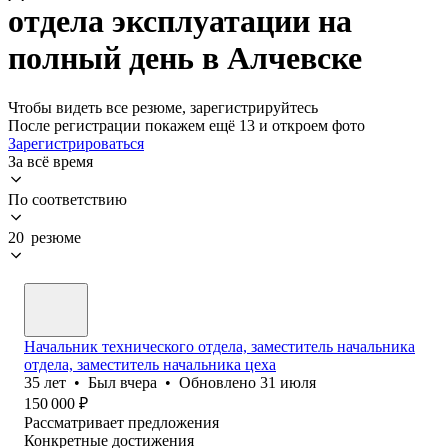
отдела эксплуатации на
полный день в Алчевске
Чтобы видеть все резюме, зарегистрируйтесь
После регистрации покажем ещё 13 и откроем фото
Зарегистрироваться
За всё время
По соответствию
20 резюме
Начальник технического отдела, заместитель начальника
отдела, заместитель начальника цеха
35
лет
•
Был
вчера
•
Обновлено
31 июля
150 000
₽
Рассматривает предложения
Конкретные достижения