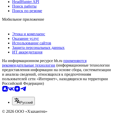
HeadHunter API
Поиск работы
Поиск по резюме
Мобильное приложение
Этика и комплаенс
Оказание услуг
Использование сайтов
Защита персональных данных
ИТ аккредитация
На информационном ресурсе hh.ru
применяются
рекомендательные технологии
(информационные технологии
предоставления информации на основе сбора, систематизации
и анализа сведений, относящихся к предпочтениям
пользователей сети «Интернет», находящихся на территории
Российской Федерации)
Русский
© 2026 ООО «Хэдхантер»