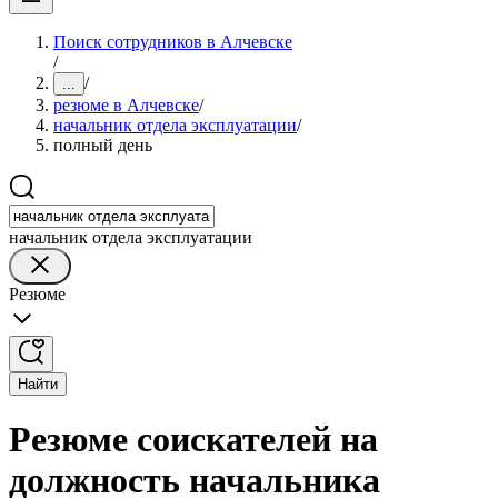
Поиск сотрудников в Алчевске
/
/
...
резюме в Алчевске
/
начальник отдела эксплуатации
/
полный день
начальник отдела эксплуатации
Резюме
Найти
Резюме соискателей на
должность начальника