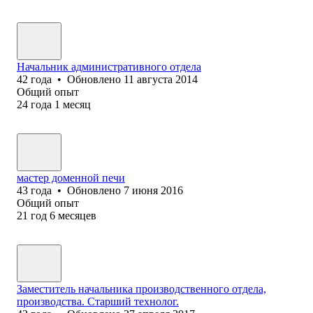
Начальник административного отдела
42
года
•
Обновлено
11 августа 2014
Общий опыт
24
года
1
месяц
мастер доменной печи
43
года
•
Обновлено
7 июня 2016
Общий опыт
21
год
6
месяцев
Заместитель начальника производственного отдела,
производства. Старший технолог.