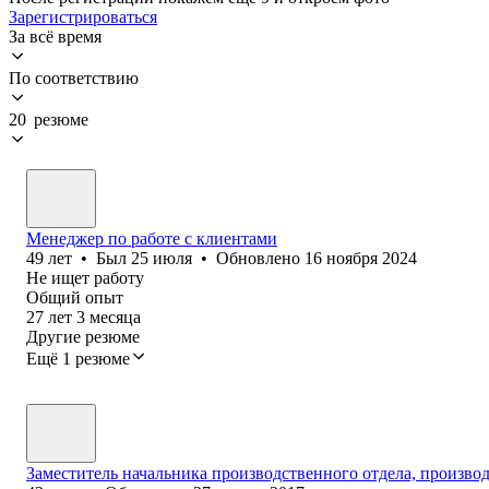
Зарегистрироваться
За всё время
По соответствию
20 резюме
Менеджер по работе с клиентами
49
лет
•
Был
25 июля
•
Обновлено
16 ноября 2024
Не ищет работу
Общий опыт
27
лет
3
месяца
Другие резюме
Ещё 1 резюме
Заместитель начальника производственного отдела, производ