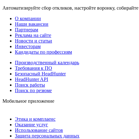
Автоматизируйте сбор откликов, настройте воронку, собирайте
О компании
Наши вакансии
Партнерам
Реклама на сайте
Новости и статьи
Инвесторам
Кандидаты по профессиям
Производственный календарь
Требования к ПО
Безопасный HeadHunter
HeadHunter API
Поиск работы
Поиск по резюме
Мобильное приложение
Этика и комплаенс
Оказание услуг
Использование сайтов
Защита персональных данных