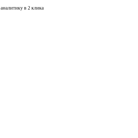
 аналитику в 2 клика