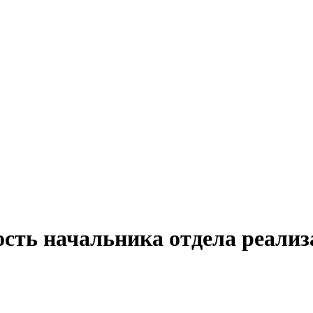
ость начальника отдела реализ