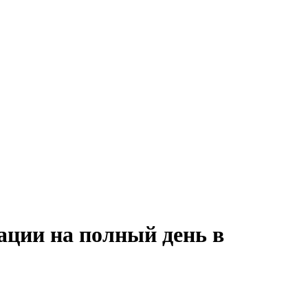
ации на полный день в