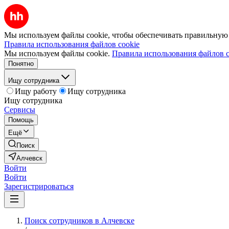
Мы используем файлы cookie, чтобы обеспечивать правильную р
Правила использования файлов cookie
Мы используем файлы cookie.
Правила использования файлов c
Понятно
Ищу сотрудника
Ищу работу
Ищу сотрудника
Ищу сотрудника
Сервисы
Помощь
Ещё
Поиск
Алчевск
Войти
Войти
Зарегистрироваться
Поиск сотрудников в Алчевске