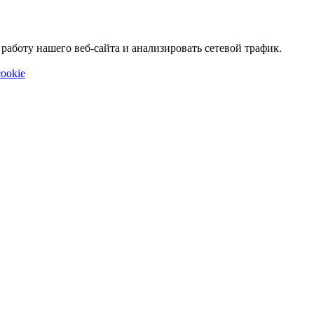
аботу нашего веб-сайта и анализировать сетевой трафик.
ookie