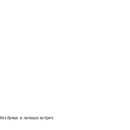
без бумаг и личных встреч