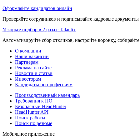
Оформляйте кандидатов онлайн
Проверяйте сотрудников и подписывайте кадровые документы 
Ускорьте подбор в 2 раза с Talantix
Автоматизируйте сбор откликов, настройте воронку, собирайте
О компании
Наши вакансии
Партнерам
Реклама на сайте
Новости и статьи
Инвесторам
Кандидаты по профессиям
Производственный календарь
Требования к ПО
Безопасный HeadHunter
HeadHunter API
Поиск работы
Поиск по резюме
Мобильное приложение