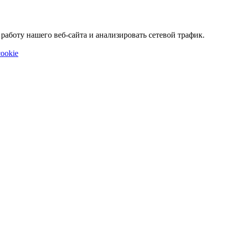
аботу нашего веб-сайта и анализировать сетевой трафик.
ookie