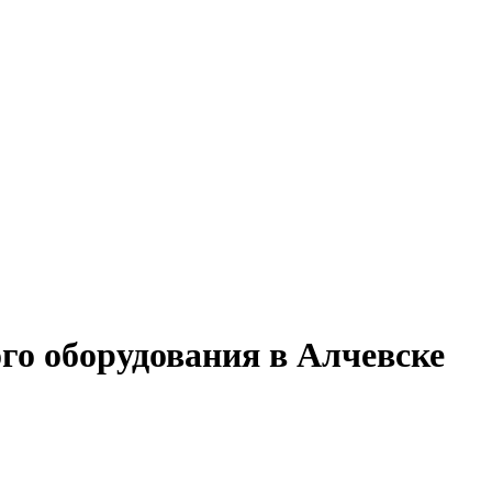
го оборудования в Алчевске