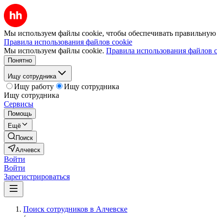
Мы используем файлы cookie, чтобы обеспечивать правильную р
Правила использования файлов cookie
Мы используем файлы cookie.
Правила использования файлов c
Понятно
Ищу сотрудника
Ищу работу
Ищу сотрудника
Ищу сотрудника
Сервисы
Помощь
Ещё
Поиск
Алчевск
Войти
Войти
Зарегистрироваться
Поиск сотрудников в Алчевске