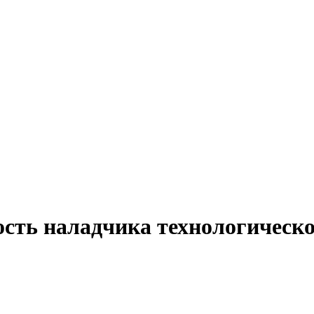
ость наладчика технологическо