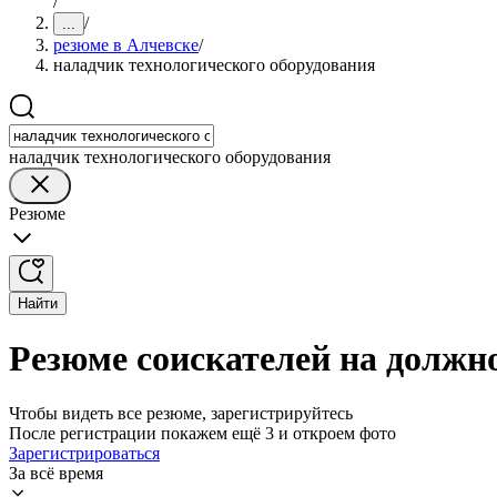
/
/
...
резюме в Алчевске
/
наладчик технологического оборудования
наладчик технологического оборудования
Резюме
Найти
Резюме соискателей на должн
Чтобы видеть все резюме, зарегистрируйтесь
После регистрации покажем ещё 3 и откроем фото
Зарегистрироваться
За всё время