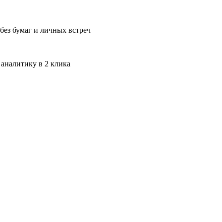
без бумаг и личных встреч
 аналитику в 2 клика