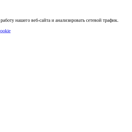
аботу нашего веб-сайта и анализировать сетевой трафик.
ookie