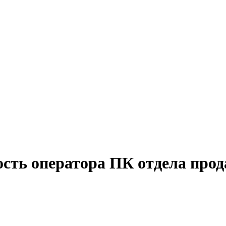
ость оператора ПК отдела прод