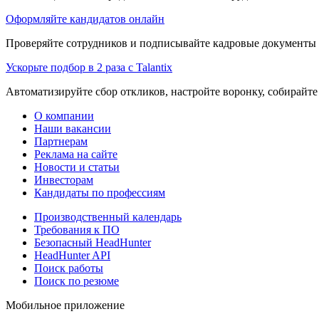
Оформляйте кандидатов онлайн
Проверяйте сотрудников и подписывайте кадровые документы 
Ускорьте подбор в 2 раза с Talantix
Автоматизируйте сбор откликов, настройте воронку, собирайте
О компании
Наши вакансии
Партнерам
Реклама на сайте
Новости и статьи
Инвесторам
Кандидаты по профессиям
Производственный календарь
Требования к ПО
Безопасный HeadHunter
HeadHunter API
Поиск работы
Поиск по резюме
Мобильное приложение