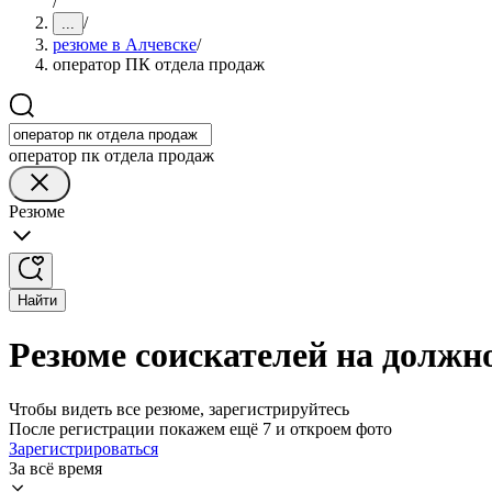
/
/
...
резюме в Алчевске
/
оператор ПК отдела продаж
оператор пк отдела продаж
Резюме
Найти
Резюме соискателей на должн
Чтобы видеть все резюме, зарегистрируйтесь
После регистрации покажем ещё 7 и откроем фото
Зарегистрироваться
За всё время