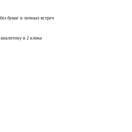
без бумаг и личных встреч
 аналитику в 2 клика