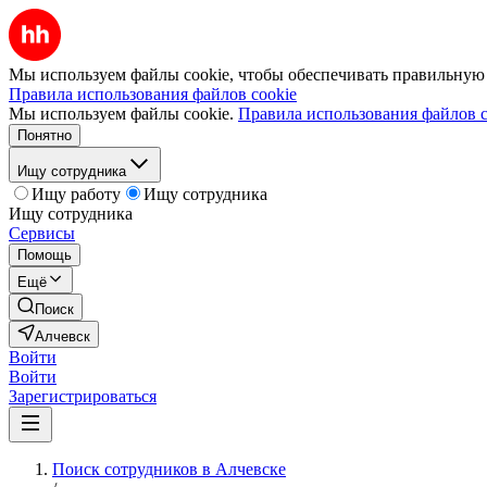
Мы используем файлы cookie, чтобы обеспечивать правильную р
Правила использования файлов cookie
Мы используем файлы cookie.
Правила использования файлов c
Понятно
Ищу сотрудника
Ищу работу
Ищу сотрудника
Ищу сотрудника
Сервисы
Помощь
Ещё
Поиск
Алчевск
Войти
Войти
Зарегистрироваться
Поиск сотрудников в Алчевске