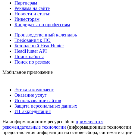
Партнерам
Реклама на сайте
Новости и статьи
Инвесторам
Кандидаты по профессиям
Производственный календарь
Требования к ПО
Безопасный HeadHunter
HeadHunter API
Поиск работы
Поиск по резюме
Мобильное приложение
Этика и комплаенс
Оказание услуг
Использование сайтов
Защита персональных данных
ИТ аккредитация
На информационном ресурсе hh.ru
применяются
рекомендательные технологии
(информационные технологии
предоставления информации на основе сбора, систематизации