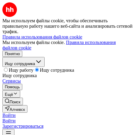
Мы используем файлы cookie, чтобы обеспечивать
правильную работу нашего веб-сайта и анализировать сетевой
трафик.
Правила использования файлов cookie
Мы используем файлы cookie.
Правила использования
файлов cookie
Понятно
Ищу сотрудника
Ищу работу
Ищу сотрудника
Ищу сотрудника
Сервисы
Помощь
Ещё
Поиск
Алчевск
Войти
Войти
Зарегистрироваться