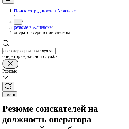
Поиск сотрудников в Алчевске
/
/
...
резюме в Алчевске
/
оператор сервисной службы
оператор сервисной службы
Резюме
Найти
Резюме соискателей на
должность оператора