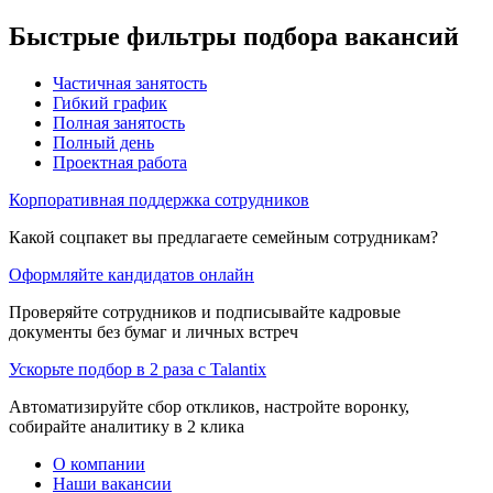
Быстрые фильтры подбора вакансий
Частичная занятость
Гибкий график
Полная занятость
Полный день
Проектная работа
Корпоративная поддержка сотрудников
Какой соцпакет вы предлагаете семейным сотрудникам?
Оформляйте кандидатов онлайн
Проверяйте сотрудников и подписывайте кадровые
документы без бумаг и личных встреч
Ускорьте подбор в 2 раза с Talantix
Автоматизируйте сбор откликов, настройте воронку,
собирайте аналитику в 2 клика
О компании
Наши вакансии