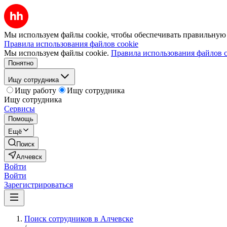
Мы используем файлы cookie, чтобы обеспечивать правильную р
Правила использования файлов cookie
Мы используем файлы cookie.
Правила использования файлов c
Понятно
Ищу сотрудника
Ищу работу
Ищу сотрудника
Ищу сотрудника
Сервисы
Помощь
Ещё
Поиск
Алчевск
Войти
Войти
Зарегистрироваться
Поиск сотрудников в Алчевске