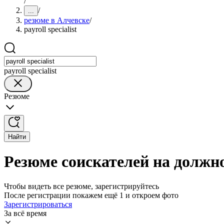
/
/
...
резюме в Алчевске
/
payroll specialist
payroll specialist
Резюме
Найти
Резюме соискателей на должнос
Чтобы видеть все резюме, зарегистрируйтесь
После регистрации покажем ещё 1 и откроем фото
Зарегистрироваться
За всё время