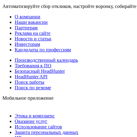
Автоматизируйте сбор откликов, настройте воронку, собирайте
О компании
Наши вакансии
Партнерам
Реклама на сайте
Новости и статьи
Инвесторам
Кандидаты по профессиям
Производственный календарь
Требования к ПО
Безопасный HeadHunter
HeadHunter API
Поиск работы
Поиск по резюме
Мобильное приложение
Этика и комплаенс
Оказание услуг
Использование сайтов
Защита персональных данных