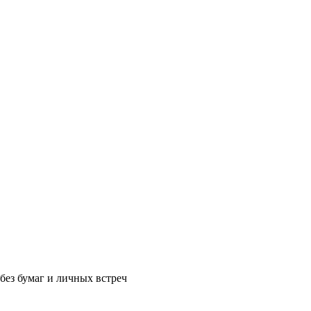
без бумаг и личных встреч