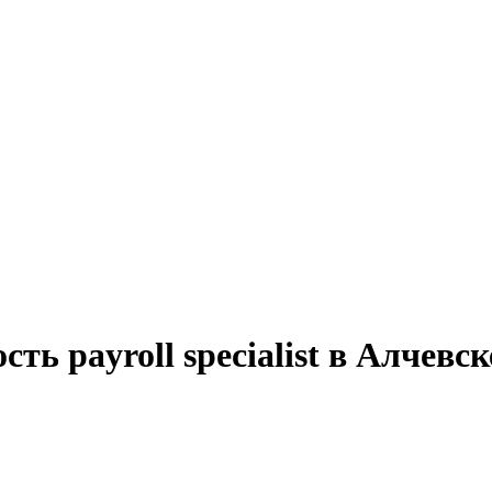
ть payroll specialist в Алчевск