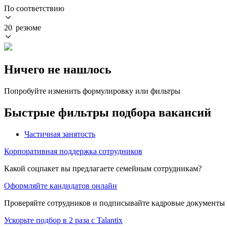
По соответствию
20 резюме
Ничего не нашлось
Попробуйте изменить формулировку или фильтры
Быстрые фильтры подбора вакансий
Частичная занятость
Корпоративная поддержка сотрудников
Какой соцпакет вы предлагаете семейным сотрудникам?
Оформляйте кандидатов онлайн
Проверяйте сотрудников и подписывайте кадровые документы 
Ускорьте подбор в 2 раза с Talantix