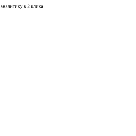
 аналитику в 2 клика