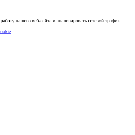
аботу нашего веб-сайта и анализировать сетевой трафик.
ookie