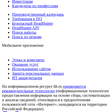
Инвесторам
Кандидаты по профессиям
Производственный календарь
Требования к ПО
Безопасный HeadHunter
HeadHunter API
Поиск работы
Поиск по резюме
Мобильное приложение
Этика и комплаенс
Оказание услуг
Использование сайтов
Защита персональных данных
ИТ аккредитация
На информационном ресурсе hh.ru
применяются
рекомендательные технологии
(информационные технологии
предоставления информации на основе сбора, систематизации
и анализа сведений, относящихся к предпочтениям
пользователей сети «Интернет», находящихся на территории
Российской Федерации)