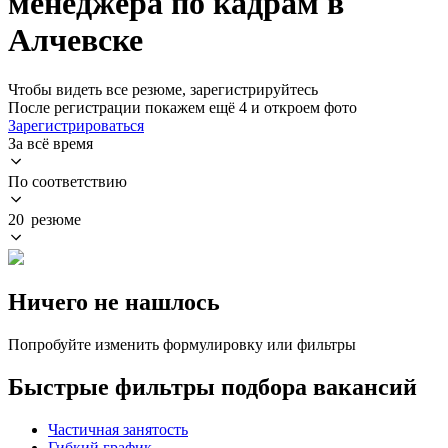
менеджера по кадрам в
Алчевске
Чтобы видеть все резюме, зарегистрируйтесь
После регистрации покажем ещё 4 и откроем фото
Зарегистрироваться
За всё время
По соответствию
20 резюме
Ничего не нашлось
Попробуйте изменить формулировку или фильтры
Быстрые фильтры подбора вакансий
Частичная занятость
Гибкий график