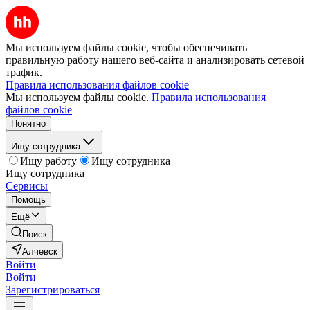
Мы используем файлы cookie, чтобы обеспечивать
правильную работу нашего веб-сайта и анализировать сетевой
трафик.
Правила использования файлов cookie
Мы используем файлы cookie.
Правила использования
файлов cookie
Понятно
Ищу сотрудника
Ищу работу
Ищу сотрудника
Ищу сотрудника
Сервисы
Помощь
Ещё
Поиск
Алчевск
Войти
Войти
Зарегистрироваться