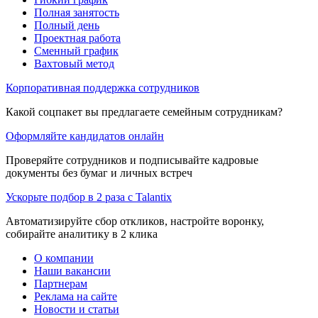
Полная занятость
Полный день
Проектная работа
Сменный график
Вахтовый метод
Корпоративная поддержка сотрудников
Какой соцпакет вы предлагаете семейным сотрудникам?
Оформляйте кандидатов онлайн
Проверяйте сотрудников и подписывайте кадровые
документы без бумаг и личных встреч
Ускорьте подбор в 2 раза с Talantix
Автоматизируйте сбор откликов, настройте воронку,
собирайте аналитику в 2 клика
О компании
Наши вакансии
Партнерам
Реклама на сайте
Новости и статьи