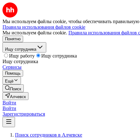
Мы используем файлы cookie, чтобы обеспечивать правильную р
Правила использования файлов cookie
Мы используем файлы cookie.
Правила использования файлов c
Понятно
Ищу сотрудника
Ищу работу
Ищу сотрудника
Ищу сотрудника
Сервисы
Помощь
Ещё
Поиск
Алчевск
Войти
Войти
Зарегистрироваться
Поиск сотрудников в Алчевске