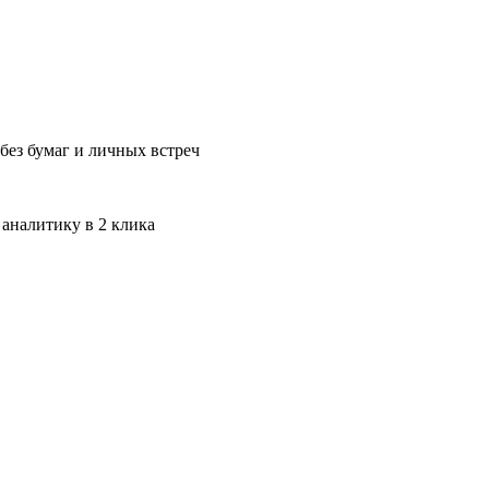
без бумаг и личных встреч
 аналитику в 2 клика