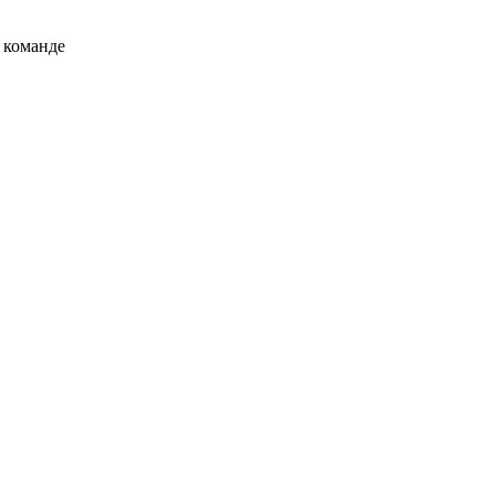
 команде