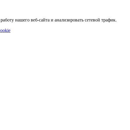
аботу нашего веб-сайта и анализировать сетевой трафик.
ookie