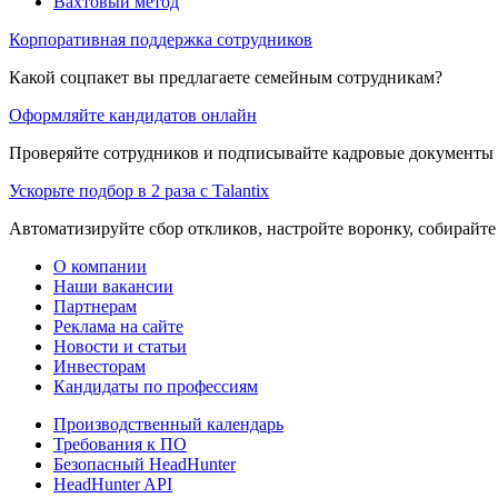
Вахтовый метод
Корпоративная поддержка сотрудников
Какой соцпакет вы предлагаете семейным сотрудникам?
Оформляйте кандидатов онлайн
Проверяйте сотрудников и подписывайте кадровые документы 
Ускорьте подбор в 2 раза с Talantix
Автоматизируйте сбор откликов, настройте воронку, собирайте
О компании
Наши вакансии
Партнерам
Реклама на сайте
Новости и статьи
Инвесторам
Кандидаты по профессиям
Производственный календарь
Требования к ПО
Безопасный HeadHunter
HeadHunter API