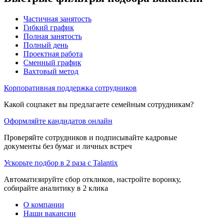
Частичная занятость
Гибкий график
Полная занятость
Полный день
Проектная работа
Сменный график
Вахтовый метод
Корпоративная поддержка сотрудников
Какой соцпакет вы предлагаете семейным сотрудникам?
Оформляйте кандидатов онлайн
Проверяйте сотрудников и подписывайте кадровые
документы без бумаг и личных встреч
Ускорьте подбор в 2 раза с Talantix
Автоматизируйте сбор откликов, настройте воронку,
собирайте аналитику в 2 клика
О компании
Наши вакансии