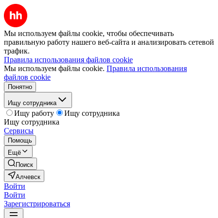
Мы используем файлы cookie, чтобы обеспечивать
правильную работу нашего веб-сайта и анализировать сетевой
трафик.
Правила использования файлов cookie
Мы используем файлы cookie.
Правила использования
файлов cookie
Понятно
Ищу сотрудника
Ищу работу
Ищу сотрудника
Ищу сотрудника
Сервисы
Помощь
Ещё
Поиск
Алчевск
Войти
Войти
Зарегистрироваться