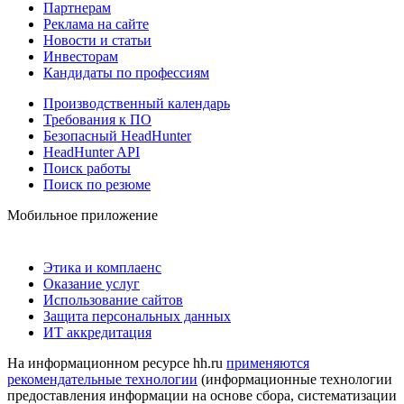
Партнерам
Реклама на сайте
Новости и статьи
Инвесторам
Кандидаты по профессиям
Производственный календарь
Требования к ПО
Безопасный HeadHunter
HeadHunter API
Поиск работы
Поиск по резюме
Мобильное приложение
Этика и комплаенс
Оказание услуг
Использование сайтов
Защита персональных данных
ИТ аккредитация
На информационном ресурсе hh.ru
применяются
рекомендательные технологии
(информационные технологии
предоставления информации на основе сбора, систематизации