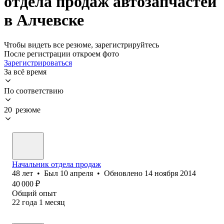
отдела продаж автозапчастей
в Алчевске
Чтобы видеть все резюме, зарегистрируйтесь
После регистрации откроем фото
Зарегистрироваться
За всё время
По соответствию
20 резюме
Начальник отдела продаж
48
лет
•
Был
10 апреля
•
Обновлено
14 ноября 2014
40 000
₽
Общий опыт
22
года
1
месяц