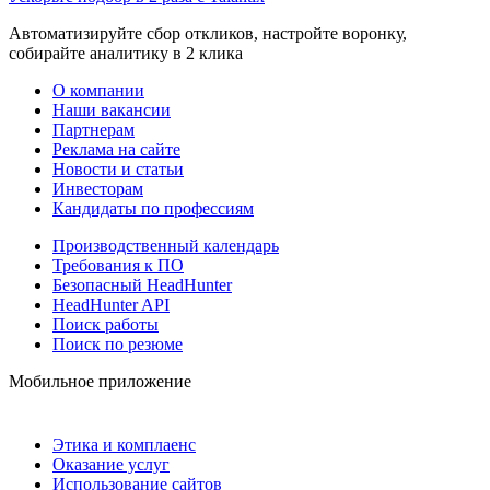
Автоматизируйте сбор откликов, настройте воронку,
собирайте аналитику в 2 клика
О компании
Наши вакансии
Партнерам
Реклама на сайте
Новости и статьи
Инвесторам
Кандидаты по профессиям
Производственный календарь
Требования к ПО
Безопасный HeadHunter
HeadHunter API
Поиск работы
Поиск по резюме
Мобильное приложение
Этика и комплаенс
Оказание услуг
Использование сайтов