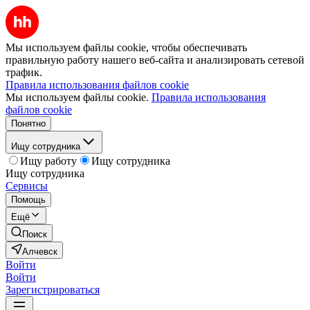
Мы используем файлы cookie, чтобы обеспечивать
правильную работу нашего веб-сайта и анализировать сетевой
трафик.
Правила использования файлов cookie
Мы используем файлы cookie.
Правила использования
файлов cookie
Понятно
Ищу сотрудника
Ищу работу
Ищу сотрудника
Ищу сотрудника
Сервисы
Помощь
Ещё
Поиск
Алчевск
Войти
Войти
Зарегистрироваться