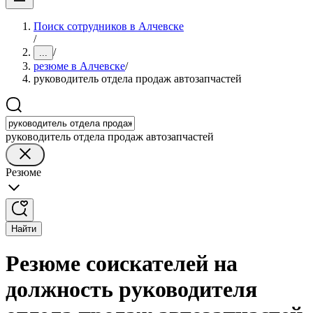
Поиск сотрудников в Алчевске
/
/
...
резюме в Алчевске
/
руководитель отдела продаж автозапчастей
руководитель отдела продаж автозапчастей
Резюме
Найти
Резюме соискателей на
должность руководителя