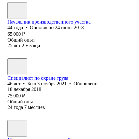
Начальник производственного участка
44
года
•
Обновлено
24 июня 2018
65 000
₽
Общий опыт
25
лет
2
месяца
Специалист по охране труда
46
лет
•
Был
3 ноября 2021
•
Обновлено
18 декабря 2018
75 000
₽
Общий опыт
24
года
7
месяцев