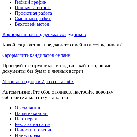
Гибкий график
Полная занятость
Проектная работа
Сменный график
Вахтовый метод
Корпоративная поддержка сотрудников
Какой соцпакет вы предлагаете семейным сотрудникам?
Оформляйте кандидатов онлайн
Проверяйте сотрудников и подписывайте кадровые
документы без бумаг и личных встреч
Ускорьте подбор в 2 раза с Talantix
Автоматизируйте сбор откликов, настройте воронку,
собирайте аналитику в 2 клика
О компании
Наши вакансии
Партнерам
Реклама на сайте
Новости и статьи
Инвесторам