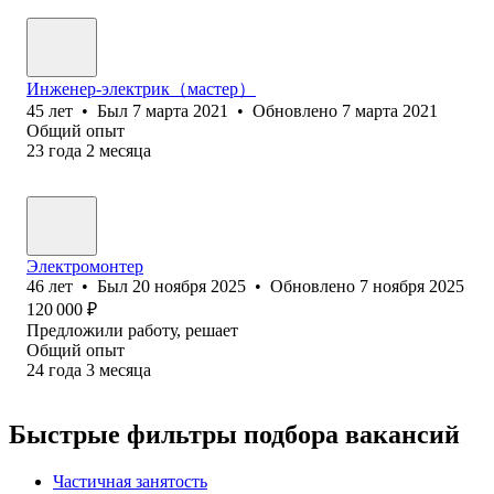
Инженер-электрик（мастер）
45
лет
•
Был
7 марта 2021
•
Обновлено
7 марта 2021
Общий опыт
23
года
2
месяца
Электромонтер
46
лет
•
Был
20 ноября 2025
•
Обновлено
7 ноября 2025
120 000
₽
Предложили работу, решает
Общий опыт
24
года
3
месяца
Быстрые фильтры подбора вакансий
Частичная занятость