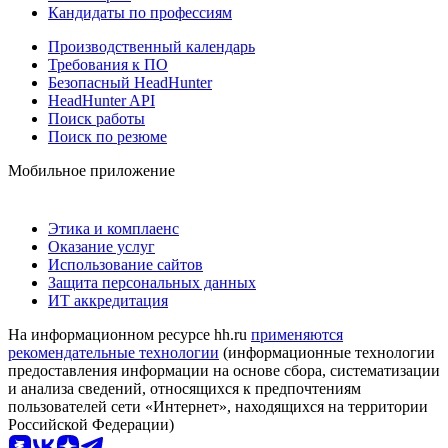
Кандидаты по профессиям
Производственный календарь
Требования к ПО
Безопасный HeadHunter
HeadHunter API
Поиск работы
Поиск по резюме
Мобильное приложение
Этика и комплаенс
Оказание услуг
Использование сайтов
Защита персональных данных
ИТ аккредитация
На информационном ресурсе hh.ru
применяются
рекомендательные технологии
(информационные технологии
предоставления информации на основе сбора, систематизации
и анализа сведений, относящихся к предпочтениям
пользователей сети «Интернет», находящихся на территории
Российской Федерации)