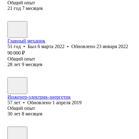
Общий опыт
21
год
7
месяцев
Главный механик
51
год
•
Был
6 марта 2022
•
Обновлено
23 января 2022
90 000
₽
Общий опыт
28
лет
9
месяцев
Инженер-электрик-энергетик
57
лет
•
Обновлено
1 апреля 2019
Общий опыт
30
лет
8
месяцев