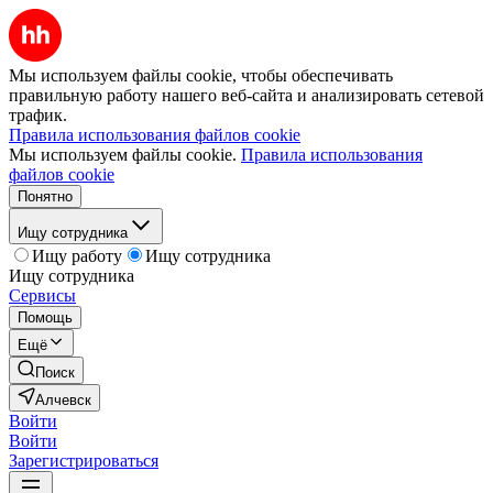
Мы используем файлы cookie, чтобы обеспечивать
правильную работу нашего веб-сайта и анализировать сетевой
трафик.
Правила использования файлов cookie
Мы используем файлы cookie.
Правила использования
файлов cookie
Понятно
Ищу сотрудника
Ищу работу
Ищу сотрудника
Ищу сотрудника
Сервисы
Помощь
Ещё
Поиск
Алчевск
Войти
Войти
Зарегистрироваться