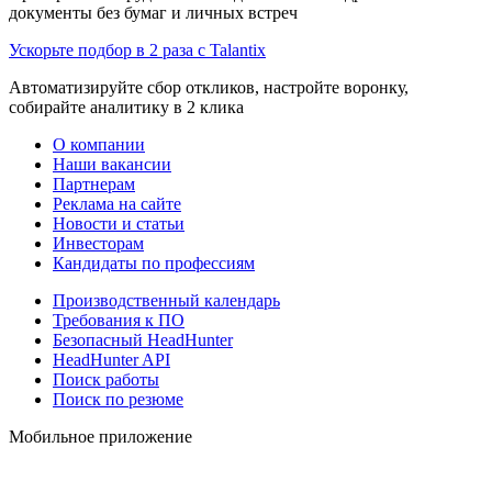
документы без бумаг и личных встреч
Ускорьте подбор в 2 раза с Talantix
Автоматизируйте сбор откликов, настройте воронку,
собирайте аналитику в 2 клика
О компании
Наши вакансии
Партнерам
Реклама на сайте
Новости и статьи
Инвесторам
Кандидаты по профессиям
Производственный календарь
Требования к ПО
Безопасный HeadHunter
HeadHunter API
Поиск работы
Поиск по резюме
Мобильное приложение