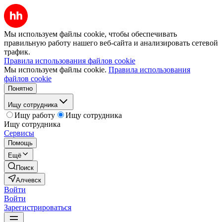
Мы используем файлы cookie, чтобы обеспечивать
правильную работу нашего веб-сайта и анализировать сетевой
трафик.
Правила использования файлов cookie
Мы используем файлы cookie.
Правила использования
файлов cookie
Понятно
Ищу сотрудника
Ищу работу
Ищу сотрудника
Ищу сотрудника
Сервисы
Помощь
Ещё
Поиск
Алчевск
Войти
Войти
Зарегистрироваться