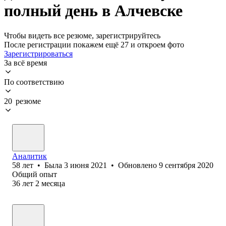
полный день в Алчевске
Чтобы видеть все резюме, зарегистрируйтесь
После регистрации покажем ещё 27 и откроем фото
Зарегистрироваться
За всё время
По соответствию
20 резюме
Аналитик
58
лет
•
Была
3 июня 2021
•
Обновлено
9 сентября 2020
Общий опыт
36
лет
2
месяца