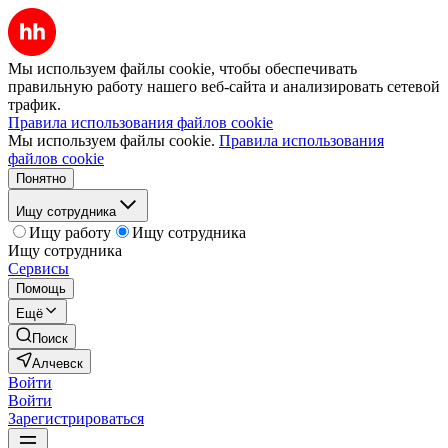
Мы используем файлы cookie, чтобы обеспечивать
правильную работу нашего веб-сайта и анализировать сетевой
трафик.
Правила использования файлов cookie
Мы используем файлы cookie.
Правила использования
файлов cookie
Понятно
Ищу сотрудника
Ищу работу
Ищу сотрудника
Ищу сотрудника
Сервисы
Помощь
Ещё
Поиск
Алчевск
Войти
Войти
Зарегистрироваться