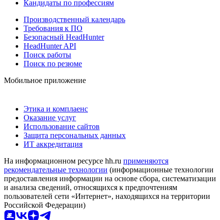
Кандидаты по профессиям
Производственный календарь
Требования к ПО
Безопасный HeadHunter
HeadHunter API
Поиск работы
Поиск по резюме
Мобильное приложение
Этика и комплаенс
Оказание услуг
Использование сайтов
Защита персональных данных
ИТ аккредитация
На информационном ресурсе hh.ru
применяются
рекомендательные технологии
(информационные технологии
предоставления информации на основе сбора, систематизации
и анализа сведений, относящихся к предпочтениям
пользователей сети «Интернет», находящихся на территории
Российской Федерации)