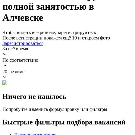
полной занятостью в
Алчевске
Чтобы видеть все резюме, зарегистрируйтесь
После регистрации покажем ещё 10 и откроем фото
Зарегистрироваться
За всё время
По соответствию
20 резюме
Ничего не нашлось
Попробуйте изменить формулировку или фильтры
Быстрые фильтры подбора вакансий
Частичная занятость