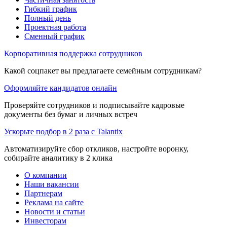
Гибкий график
Полный день
Проектная работа
Сменный график
Корпоративная поддержка сотрудников
Какой соцпакет вы предлагаете семейным сотрудникам?
Оформляйте кандидатов онлайн
Проверяйте сотрудников и подписывайте кадровые
документы без бумаг и личных встреч
Ускорьте подбор в 2 раза с Talantix
Автоматизируйте сбор откликов, настройте воронку,
собирайте аналитику в 2 клика
О компании
Наши вакансии
Партнерам
Реклама на сайте
Новости и статьи
Инвесторам