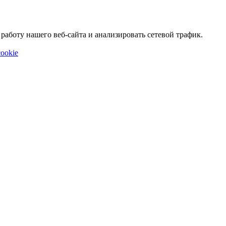
аботу нашего веб-сайта и анализировать сетевой трафик.
ookie