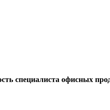
ость специалиста офисных про