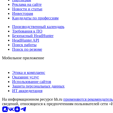
Реклама на сайте
Новости и статьи
Инвесторам
Кандидаты по профессиям
Производственный календарь
Требования к ПО
Безопасный HeadHunter
HeadHunter API
Поиск работы
Поиск по резюме
Мобильное приложение
Этика и комплаенс
Оказание услуг
Использование сайтов
Защита персональных данных
ИТ аккредитация
На информационном ресурсе hh.ru
применяются рекомендатель
сведений, относящихся к предпочтениям пользователей сети «