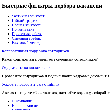
Быстрые фильтры подбора вакансий
Частичная занятость
Гибкий график
Полная занятость
Полный день
Проектная работа
Сменный график
Вахтовый метод
Корпоративная поддержка сотрудников
Какой соцпакет вы предлагаете семейным сотрудникам?
Оформляйте кандидатов онлайн
Проверяйте сотрудников и подписывайте кадровые документы 
Ускорьте подбор в 2 раза с Talantix
Автоматизируйте сбор откликов, настройте воронку, собирайте
О компании
Наши вакансии
Партнерам