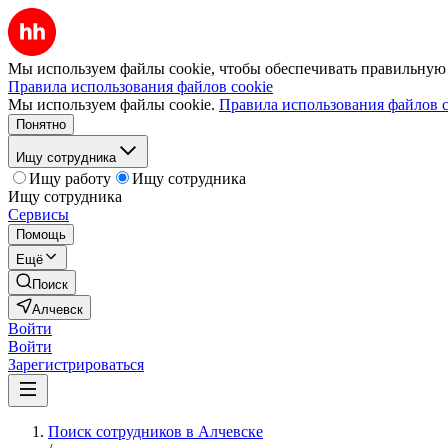
Мы используем файлы cookie, чтобы обеспечивать правильную р
Правила использования файлов cookie
Мы используем файлы cookie.
Правила использования файлов c
Понятно
Ищу сотрудника
Ищу работу
Ищу сотрудника
Ищу сотрудника
Сервисы
Помощь
Ещё
Поиск
Алчевск
Войти
Войти
Зарегистрироваться
Поиск сотрудников в Алчевске