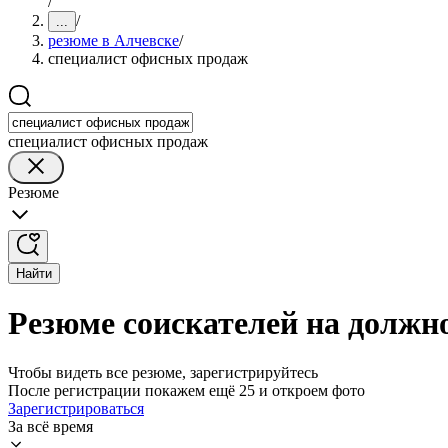
/
/
...
резюме в Алчевске
/
специалист офисных продаж
специалист офисных продаж
Резюме
Найти
Резюме соискателей на должн
Чтобы видеть все резюме, зарегистрируйтесь
После регистрации покажем ещё 25 и откроем фото
Зарегистрироваться
За всё время