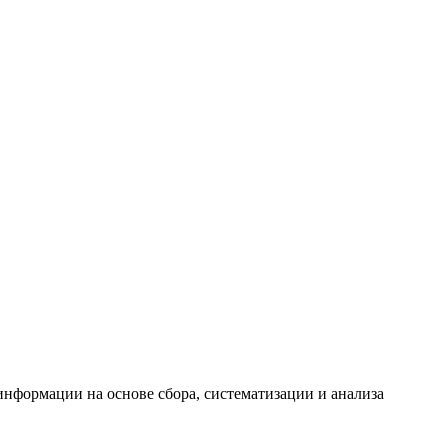
формации на основе сбора, систематизации и анализа