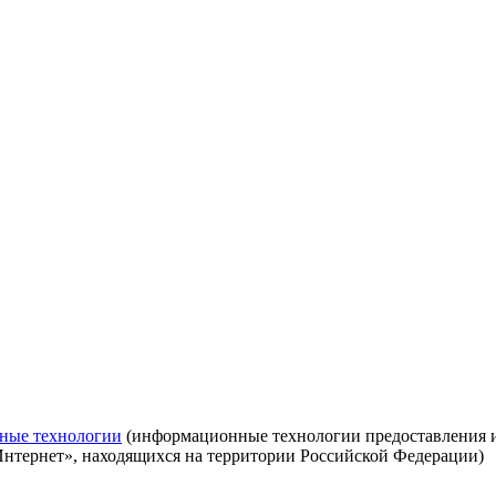
ные технологии
(информационные технологии предоставления ин
Интернет», находящихся на территории Российской Федерации)