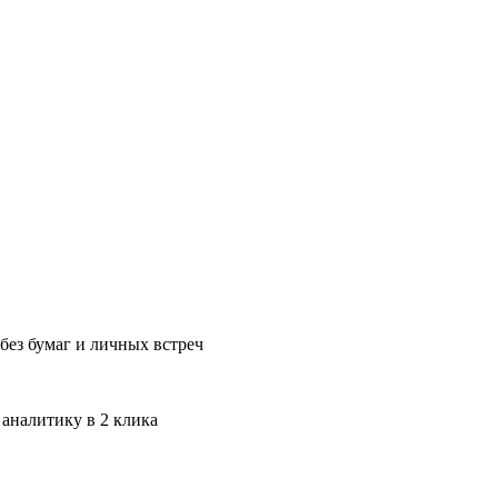
без бумаг и личных встреч
 аналитику в 2 клика