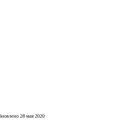
бновлено
28 мая 2020