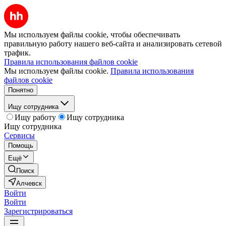
Мы используем файлы cookie, чтобы обеспечивать
правильную работу нашего веб-сайта и анализировать сетевой
трафик.
Правила использования файлов cookie
Мы используем файлы cookie.
Правила использования
файлов cookie
Понятно
Ищу сотрудника
Ищу работу
Ищу сотрудника
Ищу сотрудника
Сервисы
Помощь
Ещё
Поиск
Алчевск
Войти
Войти
Зарегистрироваться