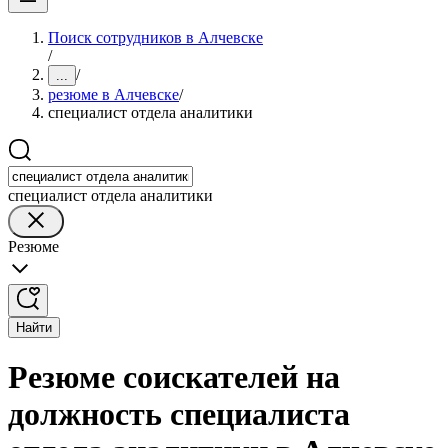
Поиск сотрудников в Алчевске
/
/
...
резюме в Алчевске
/
специалист отдела аналитики
специалист отдела аналитики
Резюме
Найти
Резюме соискателей на
должность специалиста