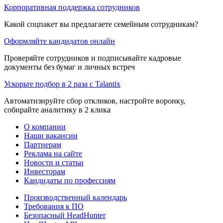
Корпоративная поддержка сотрудников
Какой соцпакет вы предлагаете семейным сотрудникам?
Оформляйте кандидатов онлайн
Проверяйте сотрудников и подписывайте кадровые
документы без бумаг и личных встреч
Ускорьте подбор в 2 раза с Talantix
Автоматизируйте сбор откликов, настройте воронку,
собирайте аналитику в 2 клика
О компании
Наши вакансии
Партнерам
Реклама на сайте
Новости и статьи
Инвесторам
Кандидаты по профессиям
Производственный календарь
Требования к ПО
Безопасный HeadHunter