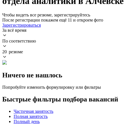
отдела аналитики в Алчевске
Чтобы видеть все резюме, зарегистрируйтесь
После регистрации покажем ещё 11 и откроем фото
Зарегистрироваться
За всё время
По соответствию
20 резюме
Ничего не нашлось
Попробуйте изменить формулировку или фильтры
Быстрые фильтры подбора вакансий
Частичная занятость
Полная занятость
Полный день