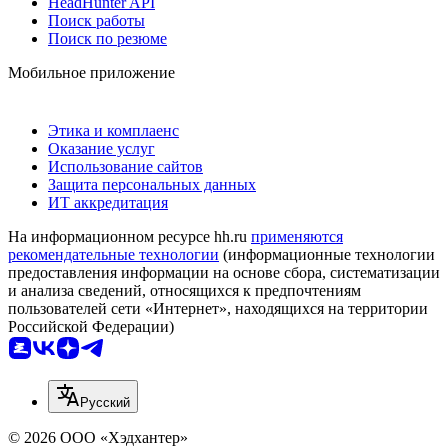
HeadHunter API
Поиск работы
Поиск по резюме
Мобильное приложение
Этика и комплаенс
Оказание услуг
Использование сайтов
Защита персональных данных
ИТ аккредитация
На информационном ресурсе hh.ru
применяются
рекомендательные технологии
(информационные технологии
предоставления информации на основе сбора, систематизации
и анализа сведений, относящихся к предпочтениям
пользователей сети «Интернет», находящихся на территории
Российской Федерации)
Русский
© 2026 ООО «Хэдхантер»