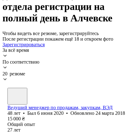
отдела регистрации на
полный день в Алчевске
Чтобы видеть все резюме, зарегистрируйтесь
После регистрации покажем ещё 18 и откроем фото
Зарегистрироваться
За всё время
По соответствию
20 резюме
Ведущий менеджер по продажам, закупкам, ВЭД
48
лет
•
Был
6 июня 2020
•
Обновлено
24 марта 2018
15 000
₴
Общий опыт
27
лет