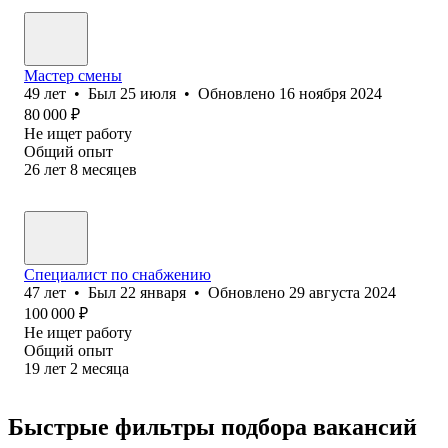
Мастер смены
49
лет
•
Был
25 июля
•
Обновлено
16 ноября 2024
80 000
₽
Не ищет работу
Общий опыт
26
лет
8
месяцев
Специалист по снабжению
47
лет
•
Был
22 января
•
Обновлено
29 августа 2024
100 000
₽
Не ищет работу
Общий опыт
19
лет
2
месяца
Быстрые фильтры подбора вакансий