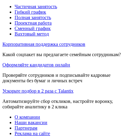
Частичная занятость
Гибкий график
Полная занятость
Проектная работа
Сменный график
Вахтовый метод
Корпоративная поддержка сотрудников
Какой соцпакет вы предлагаете семейным сотрудникам?
Оформляйте кандидатов онлайн
Проверяйте сотрудников и подписывайте кадровые
документы без бумаг и личных встреч
Ускорьте подбор в 2 раза с Talantix
Автоматизируйте сбор откликов, настройте воронку,
собирайте аналитику в 2 клика
О компании
Наши вакансии
Партнерам
Реклама на сайте