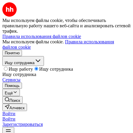
Мы используем файлы cookie, чтобы обеспечивать
правильную работу нашего веб-сайта и анализировать сетевой
трафик.
Правила использования файлов cookie
Мы используем файлы cookie.
Правила использования
файлов cookie
Понятно
Ищу сотрудника
Ищу работу
Ищу сотрудника
Ищу сотрудника
Сервисы
Помощь
Ещё
Поиск
Алчевск
Войти
Войти
Зарегистрироваться