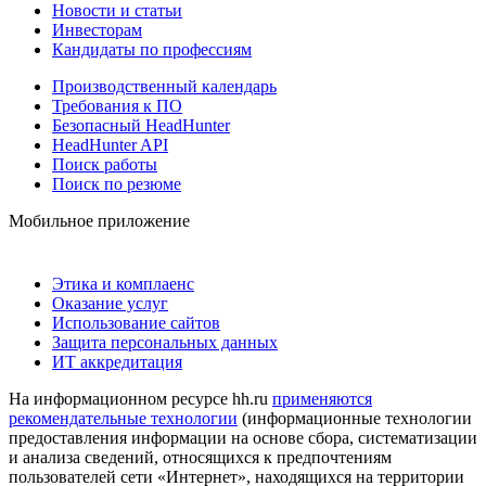
Новости и статьи
Инвесторам
Кандидаты по профессиям
Производственный календарь
Требования к ПО
Безопасный HeadHunter
HeadHunter API
Поиск работы
Поиск по резюме
Мобильное приложение
Этика и комплаенс
Оказание услуг
Использование сайтов
Защита персональных данных
ИТ аккредитация
На информационном ресурсе hh.ru
применяются
рекомендательные технологии
(информационные технологии
предоставления информации на основе сбора, систематизации
и анализа сведений, относящихся к предпочтениям
пользователей сети «Интернет», находящихся на территории