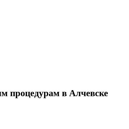
ым процедурам в Алчевске