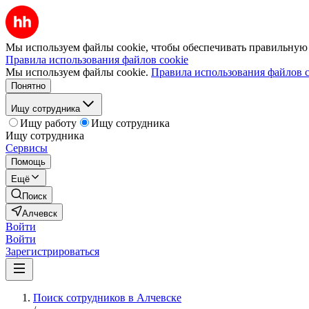
Мы используем файлы cookie, чтобы обеспечивать правильную р
Правила использования файлов cookie
Мы используем файлы cookie.
Правила использования файлов c
Понятно
Ищу сотрудника
Ищу работу
Ищу сотрудника
Ищу сотрудника
Сервисы
Помощь
Ещё
Поиск
Алчевск
Войти
Войти
Зарегистрироваться
Поиск сотрудников в Алчевске