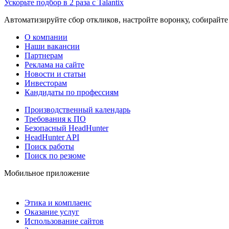
Ускорьте подбор в 2 раза с Talantix
Автоматизируйте сбор откликов, настройте воронку, собирайте
О компании
Наши вакансии
Партнерам
Реклама на сайте
Новости и статьи
Инвесторам
Кандидаты по профессиям
Производственный календарь
Требования к ПО
Безопасный HeadHunter
HeadHunter API
Поиск работы
Поиск по резюме
Мобильное приложение
Этика и комплаенс
Оказание услуг
Использование сайтов