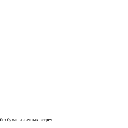
без бумаг и личных встреч