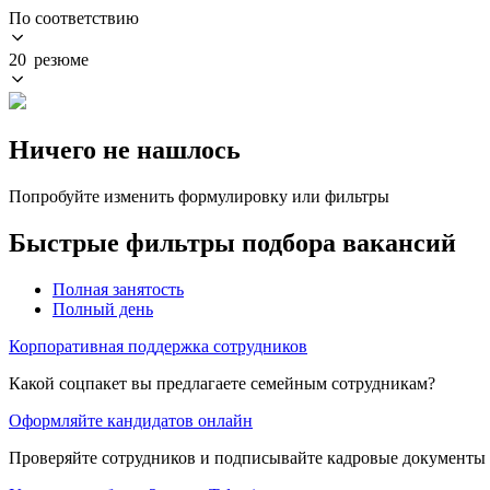
По соответствию
20 резюме
Ничего не нашлось
Попробуйте изменить формулировку или фильтры
Быстрые фильтры подбора вакансий
Полная занятость
Полный день
Корпоративная поддержка сотрудников
Какой соцпакет вы предлагаете семейным сотрудникам?
Оформляйте кандидатов онлайн
Проверяйте сотрудников и подписывайте кадровые документы 