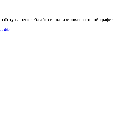
аботу нашего веб-сайта и анализировать сетевой трафик.
ookie