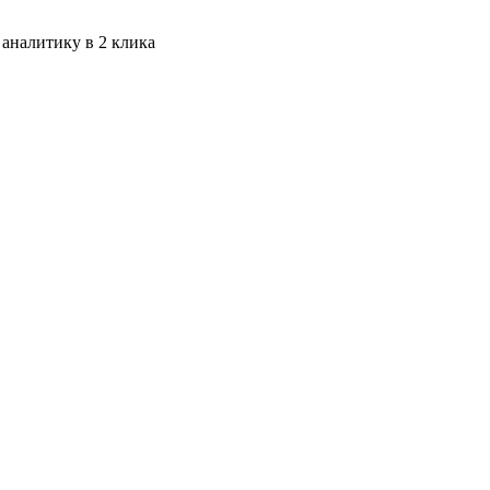
 аналитику в 2 клика