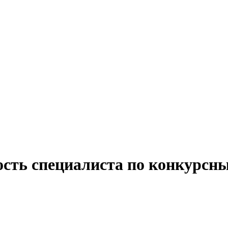
ость специалиста по конкурсн