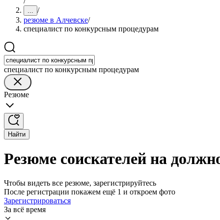
/
/
...
резюме в Алчевске
/
специалист по конкурсным процедурам
специалист по конкурсным процедурам
Резюме
Найти
Резюме соискателей на должн
Чтобы видеть все резюме, зарегистрируйтесь
После регистрации покажем ещё 1 и откроем фото
Зарегистрироваться
За всё время