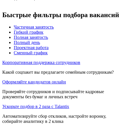
Быстрые фильтры подбора вакансий
Частичная занятость
Гибкий график
Полная занятость
Полный день
Проектная работа
Сменный график
Корпоративная поддержка сотрудников
Какой соцпакет вы предлагаете семейным сотрудникам?
Оформляйте кандидатов онлайн
Проверяйте сотрудников и подписывайте кадровые
документы без бумаг и личных встреч
Ускорьте подбор в 2 раза с Talantix
Автоматизируйте сбор откликов, настройте воронку,
собирайте аналитику в 2 клика