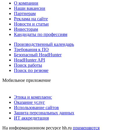
О компании
Наши вакансии
Партнерам
Реклама на сайте
Новости и статьи
Инвесторам
Кандидаты по профессиям
Производственный календарь
Требования к ПО
Безопасный HeadHunter
HeadHunter API
Поиск работы
Поиск по резюме
Мобильное приложение
Этика и комплаенс
Оказание услуг
Использование сайтов
Защита персональных данных
ИТ аккредитация
На информационном ресурсе hh.ru
применяются