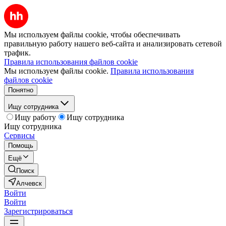
Мы используем файлы cookie, чтобы обеспечивать
правильную работу нашего веб-сайта и анализировать сетевой
трафик.
Правила использования файлов cookie
Мы используем файлы cookie.
Правила использования
файлов cookie
Понятно
Ищу сотрудника
Ищу работу
Ищу сотрудника
Ищу сотрудника
Сервисы
Помощь
Ещё
Поиск
Алчевск
Войти
Войти
Зарегистрироваться