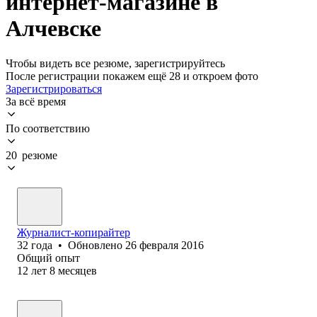
интернет-магазине в
Алчевске
Чтобы видеть все резюме, зарегистрируйтесь
После регистрации покажем ещё 28 и откроем фото
Зарегистрироваться
За всё время
По соответствию
20 резюме
Журналист-копирайтер
32
года
•
Обновлено
26 февраля 2016
Общий опыт
12
лет
8
месяцев