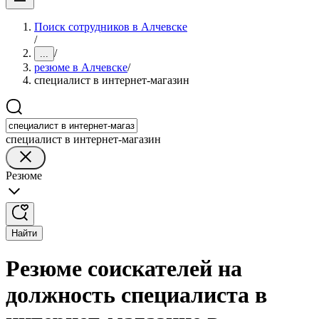
Поиск сотрудников в Алчевске
/
/
...
резюме в Алчевске
/
специалист в интернет-магазин
специалист в интернет-магазин
Резюме
Найти
Резюме соискателей на
должность специалиста в