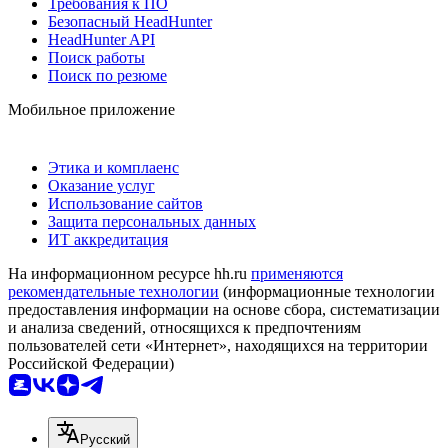
Требования к ПО
Безопасный HeadHunter
HeadHunter API
Поиск работы
Поиск по резюме
Мобильное приложение
Этика и комплаенс
Оказание услуг
Использование сайтов
Защита персональных данных
ИТ аккредитация
На информационном ресурсе hh.ru
применяются
рекомендательные технологии
(информационные технологии
предоставления информации на основе сбора, систематизации
и анализа сведений, относящихся к предпочтениям
пользователей сети «Интернет», находящихся на территории
Российской Федерации)
Русский