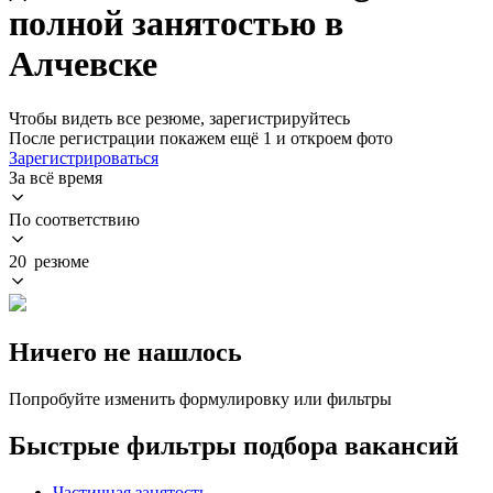
полной занятостью в
Алчевске
Чтобы видеть все резюме, зарегистрируйтесь
После регистрации покажем ещё 1 и откроем фото
Зарегистрироваться
За всё время
По соответствию
20 резюме
Ничего не нашлось
Попробуйте изменить формулировку или фильтры
Быстрые фильтры подбора вакансий
Частичная занятость