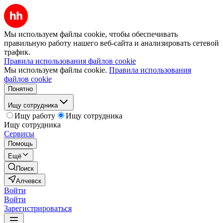
Мы используем файлы cookie, чтобы обеспечивать
правильную работу нашего веб-сайта и анализировать сетевой
трафик.
Правила использования файлов cookie
Мы используем файлы cookie.
Правила использования
файлов cookie
Понятно
Ищу сотрудника
Ищу работу
Ищу сотрудника
Ищу сотрудника
Сервисы
Помощь
Ещё
Поиск
Алчевск
Войти
Войти
Зарегистрироваться