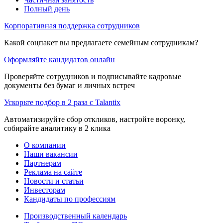
Полный день
Корпоративная поддержка сотрудников
Какой соцпакет вы предлагаете семейным сотрудникам?
Оформляйте кандидатов онлайн
Проверяйте сотрудников и подписывайте кадровые
документы без бумаг и личных встреч
Ускорьте подбор в 2 раза с Talantix
Автоматизируйте сбор откликов, настройте воронку,
собирайте аналитику в 2 клика
О компании
Наши вакансии
Партнерам
Реклама на сайте
Новости и статьи
Инвесторам
Кандидаты по профессиям
Производственный календарь