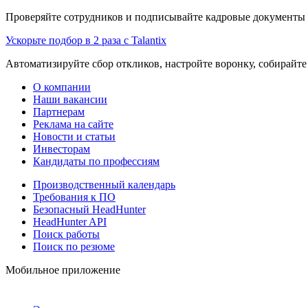
Проверяйте сотрудников и подписывайте кадровые документы 
Ускорьте подбор в 2 раза с Talantix
Автоматизируйте сбор откликов, настройте воронку, собирайте
О компании
Наши вакансии
Партнерам
Реклама на сайте
Новости и статьи
Инвесторам
Кандидаты по профессиям
Производственный календарь
Требования к ПО
Безопасный HeadHunter
HeadHunter API
Поиск работы
Поиск по резюме
Мобильное приложение