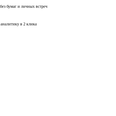
без бумаг и личных встреч
 аналитику в 2 клика