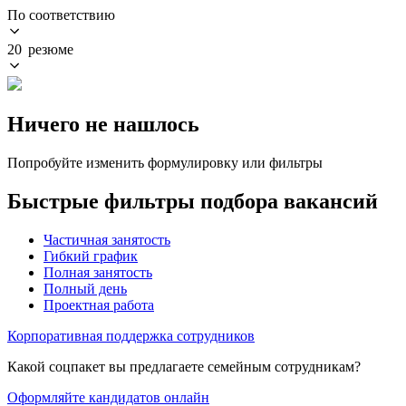
По соответствию
20 резюме
Ничего не нашлось
Попробуйте изменить формулировку или фильтры
Быстрые фильтры подбора вакансий
Частичная занятость
Гибкий график
Полная занятость
Полный день
Проектная работа
Корпоративная поддержка сотрудников
Какой соцпакет вы предлагаете семейным сотрудникам?
Оформляйте кандидатов онлайн