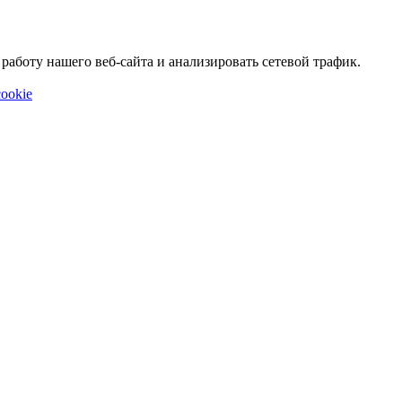
аботу нашего веб-сайта и анализировать сетевой трафик.
ookie