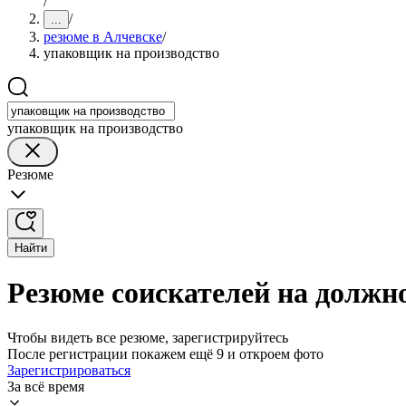
/
/
...
резюме в Алчевске
/
упаковщик на производство
упаковщик на производство
Резюме
Найти
Резюме соискателей на должн
Чтобы видеть все резюме, зарегистрируйтесь
После регистрации покажем ещё 9 и откроем фото
Зарегистрироваться
За всё время