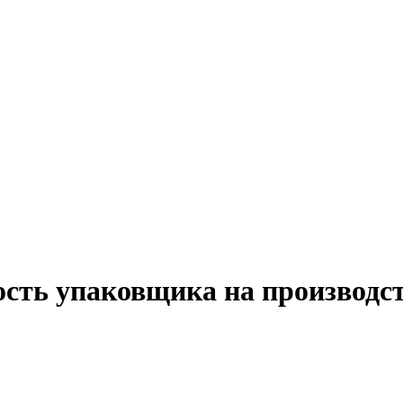
ость упаковщика на производст