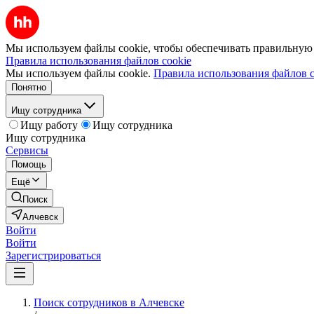
Мы используем файлы cookie, чтобы обеспечивать правильную р
Правила использования файлов cookie
Мы используем файлы cookie.
Правила использования файлов c
Понятно
Ищу сотрудника
Ищу работу
Ищу сотрудника
Ищу сотрудника
Сервисы
Помощь
Ещё
Поиск
Алчевск
Войти
Войти
Зарегистрироваться
Поиск сотрудников в Алчевске