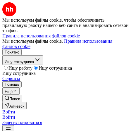
Мы используем файлы cookie, чтобы обеспечивать
правильную работу нашего веб-сайта и анализировать сетевой
трафик.
Правила использования файлов cookie
Мы используем файлы cookie.
Правила использования
файлов cookie
Понятно
Ищу сотрудника
Ищу работу
Ищу сотрудника
Ищу сотрудника
Сервисы
Помощь
Ещё
Поиск
Алчевск
Войти
Войти
Зарегистрироваться