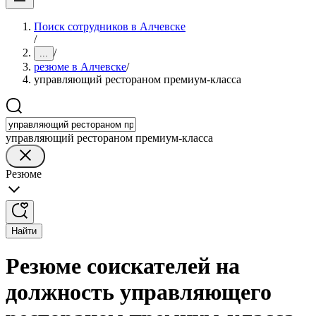
Поиск сотрудников в Алчевске
/
/
...
резюме в Алчевске
/
управляющий рестораном премиум-класса
управляющий рестораном премиум-класса
Резюме
Найти
Резюме соискателей на
должность управляющего