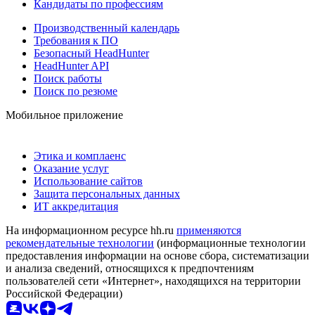
Кандидаты по профессиям
Производственный календарь
Требования к ПО
Безопасный HeadHunter
HeadHunter API
Поиск работы
Поиск по резюме
Мобильное приложение
Этика и комплаенс
Оказание услуг
Использование сайтов
Защита персональных данных
ИТ аккредитация
На информационном ресурсе hh.ru
применяются
рекомендательные технологии
(информационные технологии
предоставления информации на основе сбора, систематизации
и анализа сведений, относящихся к предпочтениям
пользователей сети «Интернет», находящихся на территории
Российской Федерации)