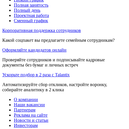
Полная занятость
Полный день
Проектная работа
Сменный график
Корпоративная поддержка сотрудников
Какой соцпакет вы предлагаете семейным сотрудникам?
Оформляйте кандидатов онлайн
Проверяйте сотрудников и подписывайте кадровые
документы без бумаг и личных встреч
Ускорьте подбор в 2 раза с Talantix
Автоматизируйте сбор откликов, настройте воронку,
собирайте аналитику в 2 клика
О компании
Наши вакансии
Партнерам
Реклама на сайте
Новости и статьи
Инвесторам