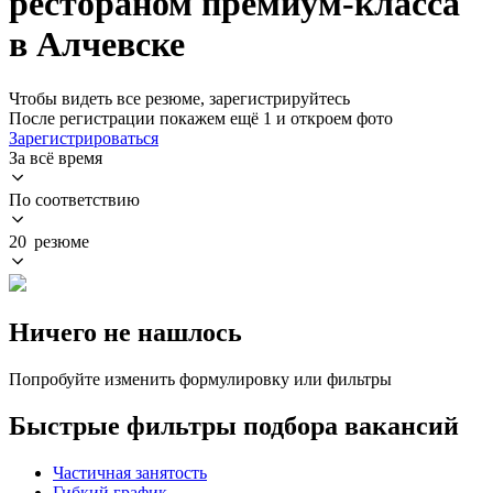
рестораном премиум-класса
в Алчевске
Чтобы видеть все резюме, зарегистрируйтесь
После регистрации покажем ещё 1 и откроем фото
Зарегистрироваться
За всё время
По соответствию
20 резюме
Ничего не нашлось
Попробуйте изменить формулировку или фильтры
Быстрые фильтры подбора вакансий
Частичная занятость
Гибкий график