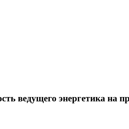
сть ведущего энергетика на п