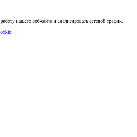
аботу нашего веб-сайта и анализировать сетевой трафик.
ookie