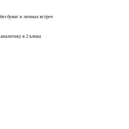
без бумаг и личных встреч
 аналитику в 2 клика