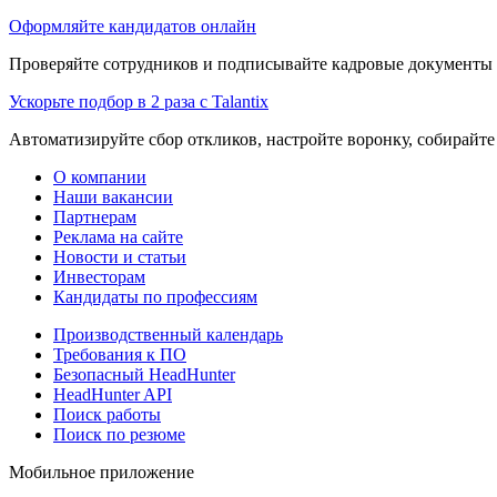
Оформляйте кандидатов онлайн
Проверяйте сотрудников и подписывайте кадровые документы 
Ускорьте подбор в 2 раза с Talantix
Автоматизируйте сбор откликов, настройте воронку, собирайте
О компании
Наши вакансии
Партнерам
Реклама на сайте
Новости и статьи
Инвесторам
Кандидаты по профессиям
Производственный календарь
Требования к ПО
Безопасный HeadHunter
HeadHunter API
Поиск работы
Поиск по резюме
Мобильное приложение