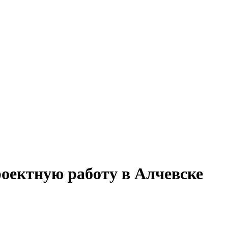
роектную работу в Алчевске