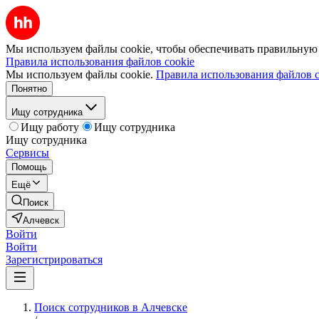
Мы используем файлы cookie, чтобы обеспечивать правильную р
Правила использования файлов cookie
Мы используем файлы cookie.
Правила использования файлов c
Понятно
Ищу сотрудника
Ищу работу
Ищу сотрудника
Ищу сотрудника
Сервисы
Помощь
Ещё
Поиск
Алчевск
Войти
Войти
Зарегистрироваться
Поиск сотрудников в Алчевске