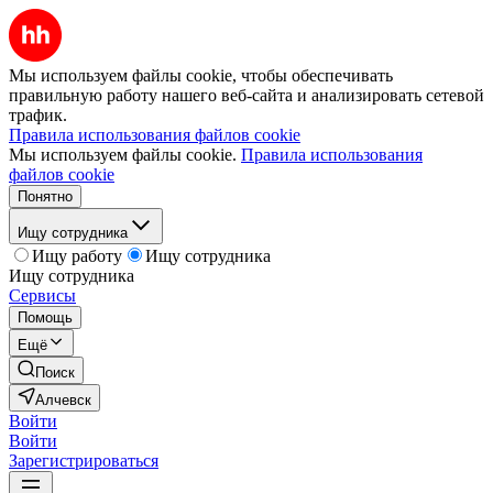
Мы используем файлы cookie, чтобы обеспечивать
правильную работу нашего веб-сайта и анализировать сетевой
трафик.
Правила использования файлов cookie
Мы используем файлы cookie.
Правила использования
файлов cookie
Понятно
Ищу сотрудника
Ищу работу
Ищу сотрудника
Ищу сотрудника
Сервисы
Помощь
Ещё
Поиск
Алчевск
Войти
Войти
Зарегистрироваться