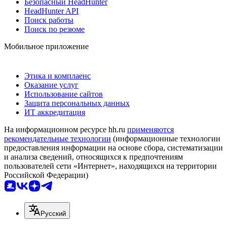
Безопасный HeadHunter
HeadHunter API
Поиск работы
Поиск по резюме
Мобильное приложение
Этика и комплаенс
Оказание услуг
Использование сайтов
Защита персональных данных
ИТ аккредитация
На информационном ресурсе hh.ru
применяются
рекомендательные технологии
(информационные технологии
предоставления информации на основе сбора, систематизации
и анализа сведений, относящихся к предпочтениям
пользователей сети «Интернет», находящихся на территории
Российской Федерации)
Русский