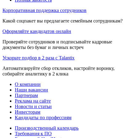
Корпоративная поддержка сотрудников
Какой соцпакет вы предлагаете семейным сотрудникам?
Оформляйте кандидатов онлайн
Проверяйте сотрудников и подписывайте кадровые
документы без бумаг и личных встреч
Ускорьте подбор в 2 раза с Talantix
Автоматизируйте сбор откликов, настройте воронку,
собирайте аналитику в 2 клика
О компании
Наши вакансии
Партнерам
Реклама на сайте
Новости и статьи
Инвесторам
Кандидаты по профессиям
Производственный календарь
Требования к ПО