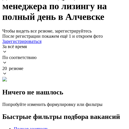
менеджера по лизингу на
полный день в Алчевске
Чтобы видеть все резюме, зарегистрируйтесь
После регистрации покажем ещё 1 и откроем фото
Зарегистрироваться
За всё время
По соответствию
20 резюме
Ничего не нашлось
Попробуйте изменить формулировку или фильтры
Быстрые фильтры подбора вакансий
Полная занятость