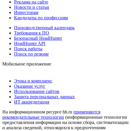
Реклама на сайте
Новости и статьи
Инвесторам
Кандидаты по профессиям
Производственный календарь
Требования к ПО
Безопасный HeadHunter
HeadHunter API
Поиск работы
Поиск по резюме
Мобильное приложение
Этика и комплаенс
Оказание услуг
Использование сайтов
Защита персональных данных
ИТ аккредитация
На информационном ресурсе hh.ru
применяются
рекомендательные технологии
(информационные технологии
предоставления информации на основе сбора, систематизации
и анализа сведений, относящихся к предпочтениям