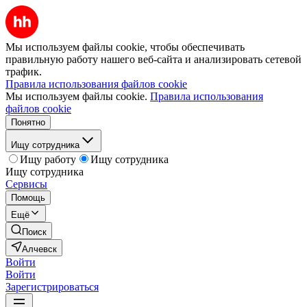
Мы используем файлы cookie, чтобы обеспечивать
правильную работу нашего веб-сайта и анализировать сетевой
трафик.
Правила использования файлов cookie
Мы используем файлы cookie.
Правила использования
файлов cookie
Понятно
Ищу сотрудника
Ищу работу
Ищу сотрудника
Ищу сотрудника
Сервисы
Помощь
Ещё
Поиск
Алчевск
Войти
Войти
Зарегистрироваться