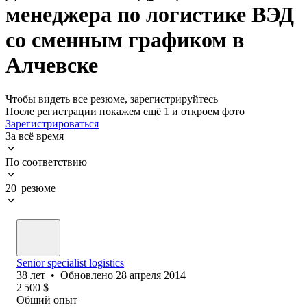
менеджера по логистике ВЭД
со сменным графиком в
Алчевске
Чтобы видеть все резюме, зарегистрируйтесь
После регистрации покажем ещё 1 и откроем фото
Зарегистрироваться
За всё время
По соответствию
20 резюме
Senior specialist logistics
38
лет
•
Обновлено
28 апреля 2014
2 500
$
Общий опыт