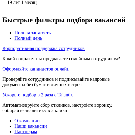
19
лет
1
месяц
Быстрые фильтры подбора вакансий
Полная занятость
Полный день
Корпоративная поддержка сотрудников
Какой соцпакет вы предлагаете семейным сотрудникам?
Оформляйте кандидатов онлайн
Проверяйте сотрудников и подписывайте кадровые
документы без бумаг и личных встреч
Ускорьте подбор в 2 раза с Talantix
Автоматизируйте сбор откликов, настройте воронку,
собирайте аналитику в 2 клика
О компании
Наши вакансии
Партнерам