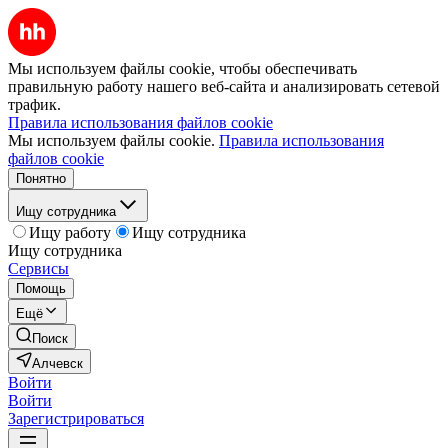
Мы используем файлы cookie, чтобы обеспечивать
правильную работу нашего веб-сайта и анализировать сетевой
трафик.
Правила использования файлов cookie
Мы используем файлы cookie.
Правила использования
файлов cookie
Понятно
Ищу сотрудника
Ищу работу
Ищу сотрудника
Ищу сотрудника
Сервисы
Помощь
Ещё
Поиск
Алчевск
Войти
Войти
Зарегистрироваться