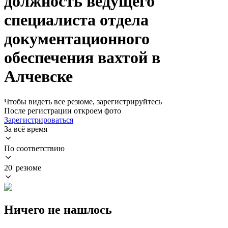
должность ведущего
специалиста отдела
документационного
обеспечения вахтой в
Алчевске
Чтобы видеть все резюме, зарегистрируйтесь
После регистрации откроем фото
Зарегистрироваться
За всё время
По соответствию
20 резюме
Ничего не нашлось