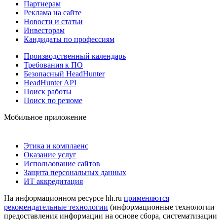
Партнерам
Реклама на сайте
Новости и статьи
Инвесторам
Кандидаты по профессиям
Производственный календарь
Требования к ПО
Безопасный HeadHunter
HeadHunter API
Поиск работы
Поиск по резюме
Мобильное приложение
Этика и комплаенс
Оказание услуг
Использование сайтов
Защита персональных данных
ИТ аккредитация
На информационном ресурсе hh.ru
применяются
рекомендательные технологии
(информационные технологии
предоставления информации на основе сбора, систематизации