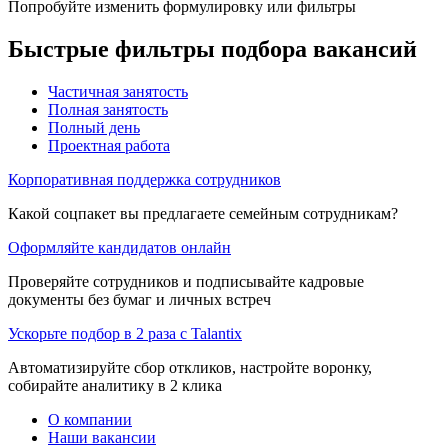
Попробуйте изменить формулировку или фильтры
Быстрые фильтры подбора вакансий
Частичная занятость
Полная занятость
Полный день
Проектная работа
Корпоративная поддержка сотрудников
Какой соцпакет вы предлагаете семейным сотрудникам?
Оформляйте кандидатов онлайн
Проверяйте сотрудников и подписывайте кадровые
документы без бумаг и личных встреч
Ускорьте подбор в 2 раза с Talantix
Автоматизируйте сбор откликов, настройте воронку,
собирайте аналитику в 2 клика
О компании
Наши вакансии