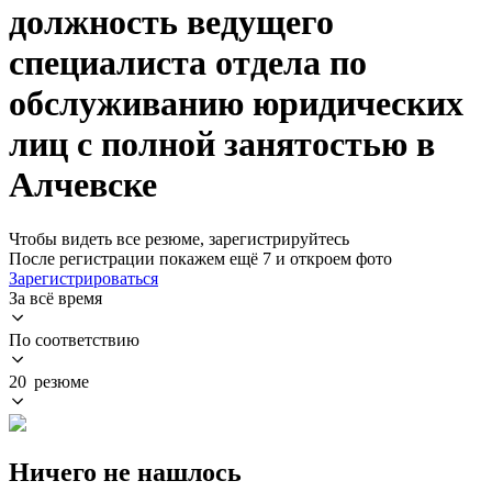
должность ведущего
специалиста отдела по
обслуживанию юридических
лиц с полной занятостью в
Алчевске
Чтобы видеть все резюме, зарегистрируйтесь
После регистрации покажем ещё 7 и откроем фото
Зарегистрироваться
За всё время
По соответствию
20 резюме
Ничего не нашлось