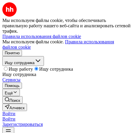
Мы используем файлы cookie, чтобы обеспечивать
правильную работу нашего веб-сайта и анализировать сетевой
трафик.
Правила использования файлов cookie
Мы используем файлы cookie.
Правила использования
файлов cookie
Понятно
Ищу сотрудника
Ищу работу
Ищу сотрудника
Ищу сотрудника
Сервисы
Помощь
Ещё
Поиск
Алчевск
Войти
Войти
Зарегистрироваться