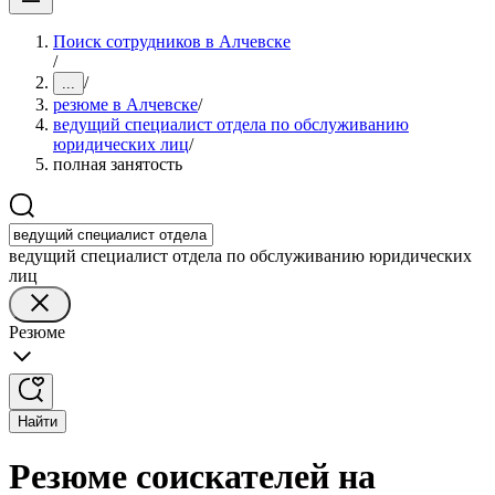
Поиск сотрудников в Алчевске
/
/
...
резюме в Алчевске
/
ведущий специалист отдела по обслуживанию
юридических лиц
/
полная занятость
ведущий специалист отдела по обслуживанию юридических
лиц
Резюме
Найти
Резюме соискателей на