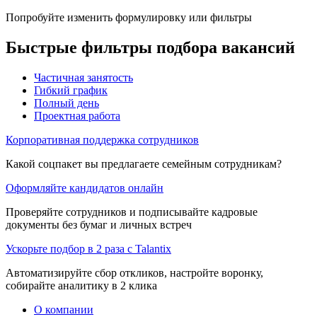
Попробуйте изменить формулировку или фильтры
Быстрые фильтры подбора вакансий
Частичная занятость
Гибкий график
Полный день
Проектная работа
Корпоративная поддержка сотрудников
Какой соцпакет вы предлагаете семейным сотрудникам?
Оформляйте кандидатов онлайн
Проверяйте сотрудников и подписывайте кадровые
документы без бумаг и личных встреч
Ускорьте подбор в 2 раза с Talantix
Автоматизируйте сбор откликов, настройте воронку,
собирайте аналитику в 2 клика
О компании