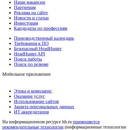
Наши вакансии
Партнерам
Реклама на сайте
Новости и статьи
Инвесторам
Кандидаты по профессиям
Производственный календарь
Требования к ПО
Безопасный HeadHunter
HeadHunter API
Поиск работы
Поиск по резюме
Мобильное приложение
Этика и комплаенс
Оказание услуг
Использование сайтов
Защита персональных данных
ИТ аккредитация
На информационном ресурсе hh.ru
применяются
рекомендательные технологии
(информационные технологии