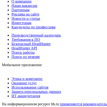
О компании
Наши вакансии
Партнерам
Реклама на сайте
Новости и статьи
Инвесторам
Кандидаты по профессиям
Производственный календарь
Требования к ПО
Безопасный HeadHunter
HeadHunter API
Поиск работы
Поиск по резюме
Мобильное приложение
Этика и комплаенс
Оказание услуг
Использование сайтов
Защита персональных данных
ИТ аккредитация
На информационном ресурсе hh.ru
применяются рекомендатель