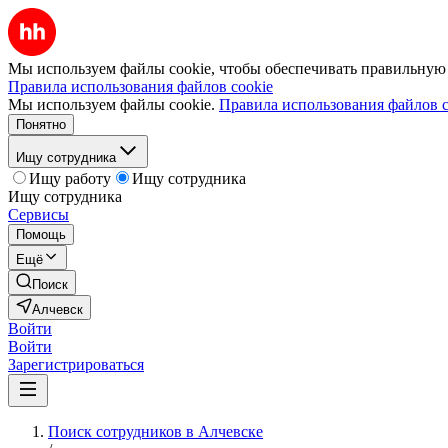
Мы используем файлы cookie, чтобы обеспечивать правильную р
Правила использования файлов cookie
Мы используем файлы cookie.
Правила использования файлов c
Понятно
Ищу сотрудника
Ищу работу
Ищу сотрудника
Ищу сотрудника
Сервисы
Помощь
Ещё
Поиск
Алчевск
Войти
Войти
Зарегистрироваться
Поиск сотрудников в Алчевске