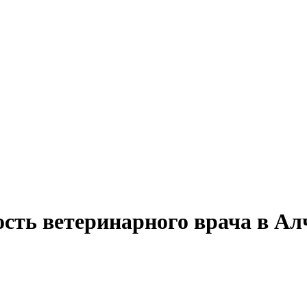
ость ветеринарного врача в Ал