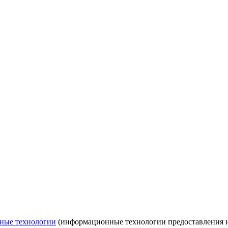
ные технологии
(информационные технологии предоставления ин