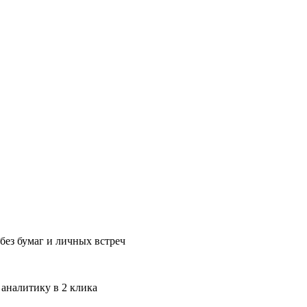
без бумаг и личных встреч
 аналитику в 2 клика