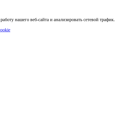
аботу нашего веб-сайта и анализировать сетевой трафик.
ookie