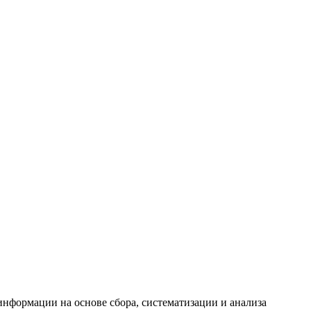
формации на основе сбора, систематизации и анализа