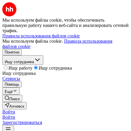
Мы используем файлы cookie, чтобы обеспечивать
правильную работу нашего веб-сайта и анализировать сетевой
трафик.
Правила использования файлов cookie
Мы используем файлы cookie.
Правила использования
файлов cookie
Понятно
Ищу сотрудника
Ищу работу
Ищу сотрудника
Ищу сотрудника
Сервисы
Помощь
Ещё
Поиск
Алчевск
Войти
Войти
Зарегистрироваться