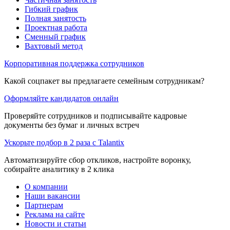
Гибкий график
Полная занятость
Проектная работа
Сменный график
Вахтовый метод
Корпоративная поддержка сотрудников
Какой соцпакет вы предлагаете семейным сотрудникам?
Оформляйте кандидатов онлайн
Проверяйте сотрудников и подписывайте кадровые
документы без бумаг и личных встреч
Ускорьте подбор в 2 раза с Talantix
Автоматизируйте сбор откликов, настройте воронку,
собирайте аналитику в 2 клика
О компании
Наши вакансии
Партнерам
Реклама на сайте
Новости и статьи