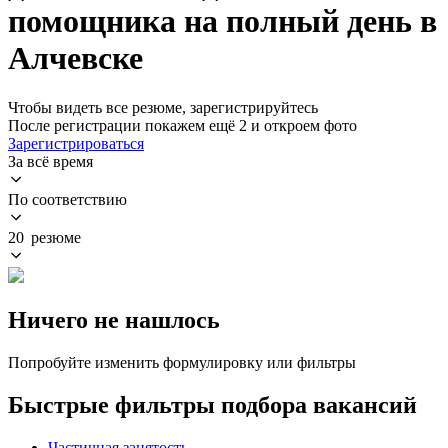
помощника на полный день в
Алчевске
Чтобы видеть все резюме, зарегистрируйтесь
После регистрации покажем ещё 2 и откроем фото
Зарегистрироваться
За всё время
По соответствию
20 резюме
Ничего не нашлось
Попробуйте изменить формулировку или фильтры
Быстрые фильтры подбора вакансий
Частичная занятость