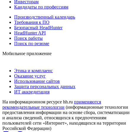
Инвесторам
Кандидаты по профессиям
Производственный календарь
Требования к ПО
Безопасный HeadHunter
HeadHunter API
Поиск работы
Поиск по резюме
Мобильное приложение
Этика и комплаенс
Оказание услуг
Использование сайтов
Защита персональных данных
ИТ аккредитация
На информационном ресурсе hh.ru
применяются
рекомендательные технологии
(информационные технологии
предоставления информации на основе сбора, систематизации
и анализа сведений, относящихся к предпочтениям
пользователей сети «Интернет», находящихся на территории
Российской Федерации)