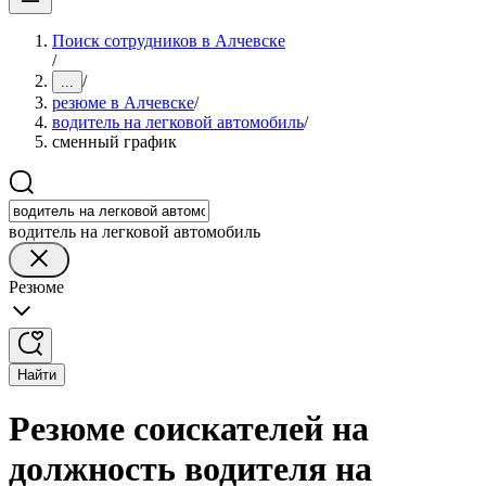
Поиск сотрудников в Алчевске
/
/
...
резюме в Алчевске
/
водитель на легковой автомобиль
/
сменный график
водитель на легковой автомобиль
Резюме
Найти
Резюме соискателей на
должность водителя на