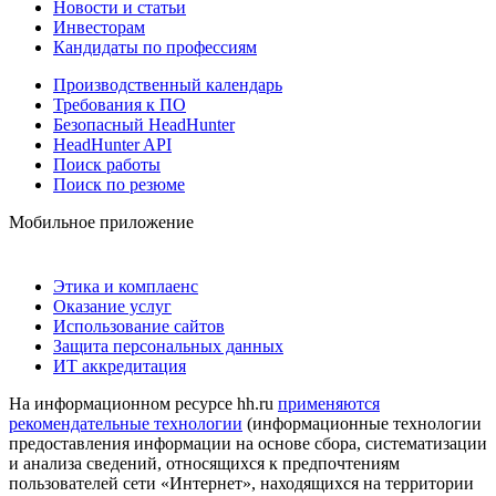
Новости и статьи
Инвесторам
Кандидаты по профессиям
Производственный календарь
Требования к ПО
Безопасный HeadHunter
HeadHunter API
Поиск работы
Поиск по резюме
Мобильное приложение
Этика и комплаенс
Оказание услуг
Использование сайтов
Защита персональных данных
ИТ аккредитация
На информационном ресурсе hh.ru
применяются
рекомендательные технологии
(информационные технологии
предоставления информации на основе сбора, систематизации
и анализа сведений, относящихся к предпочтениям
пользователей сети «Интернет», находящихся на территории