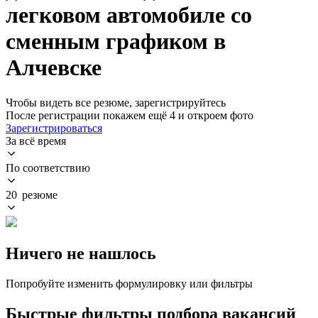
легковом автомобиле со
сменным графиком в
Алчевске
Чтобы видеть все резюме, зарегистрируйтесь
После регистрации покажем ещё 4 и откроем фото
Зарегистрироваться
За всё время
По соответствию
20 резюме
Ничего не нашлось
Попробуйте изменить формулировку или фильтры
Быстрые фильтры подбора вакансий