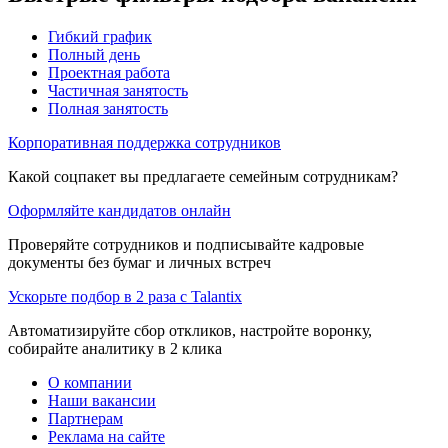
Гибкий график
Полный день
Проектная работа
Частичная занятость
Полная занятость
Корпоративная поддержка сотрудников
Какой соцпакет вы предлагаете семейным сотрудникам?
Оформляйте кандидатов онлайн
Проверяйте сотрудников и подписывайте кадровые
документы без бумаг и личных встреч
Ускорьте подбор в 2 раза с Talantix
Автоматизируйте сбор откликов, настройте воронку,
собирайте аналитику в 2 клика
О компании
Наши вакансии
Партнерам
Реклама на сайте