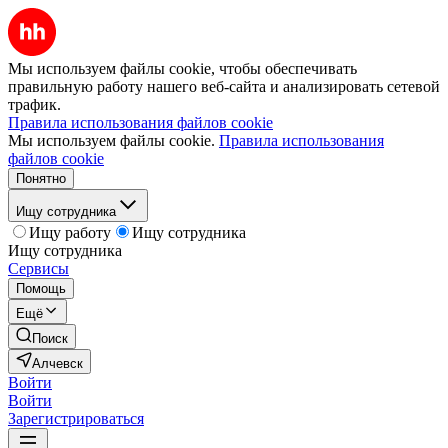
Мы используем файлы cookie, чтобы обеспечивать
правильную работу нашего веб-сайта и анализировать сетевой
трафик.
Правила использования файлов cookie
Мы используем файлы cookie.
Правила использования
файлов cookie
Понятно
Ищу сотрудника
Ищу работу
Ищу сотрудника
Ищу сотрудника
Сервисы
Помощь
Ещё
Поиск
Алчевск
Войти
Войти
Зарегистрироваться