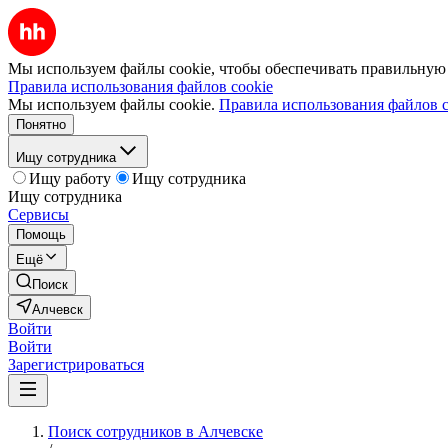
Мы используем файлы cookie, чтобы обеспечивать правильную р
Правила использования файлов cookie
Мы используем файлы cookie.
Правила использования файлов c
Понятно
Ищу сотрудника
Ищу работу
Ищу сотрудника
Ищу сотрудника
Сервисы
Помощь
Ещё
Поиск
Алчевск
Войти
Войти
Зарегистрироваться
Поиск сотрудников в Алчевске