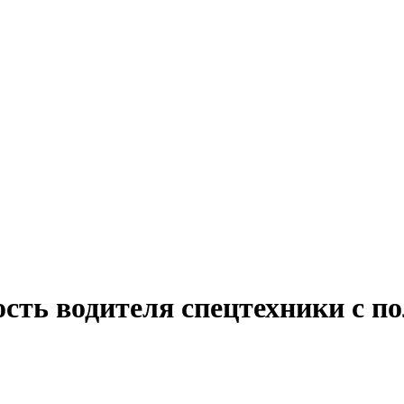
сть водителя спецтехники с п