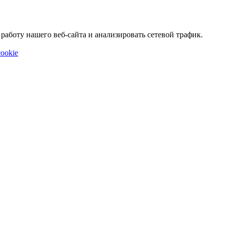
аботу нашего веб-сайта и анализировать сетевой трафик.
ookie