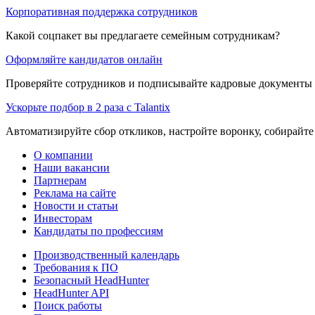
Корпоративная поддержка сотрудников
Какой соцпакет вы предлагаете семейным сотрудникам?
Оформляйте кандидатов онлайн
Проверяйте сотрудников и подписывайте кадровые документы 
Ускорьте подбор в 2 раза с Talantix
Автоматизируйте сбор откликов, настройте воронку, собирайте
О компании
Наши вакансии
Партнерам
Реклама на сайте
Новости и статьи
Инвесторам
Кандидаты по профессиям
Производственный календарь
Требования к ПО
Безопасный HeadHunter
HeadHunter API
Поиск работы