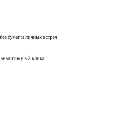
без бумаг и личных встреч
 аналитику в 2 клика