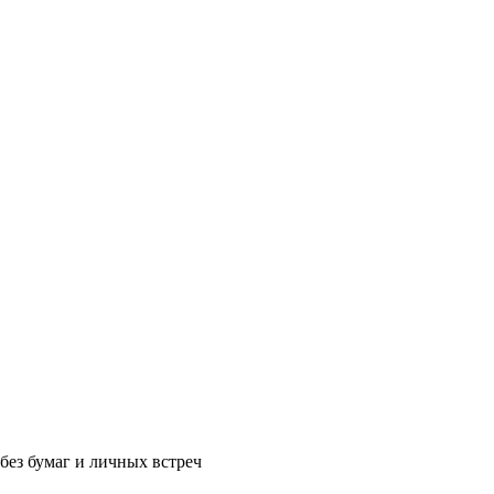
без бумаг и личных встреч