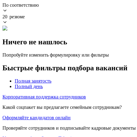
По соответствию
20 резюме
Ничего не нашлось
Попробуйте изменить формулировку или фильтры
Быстрые фильтры подбора вакансий
Полная занятость
Полный день
Корпоративная поддержка сотрудников
Какой соцпакет вы предлагаете семейным сотрудникам?
Оформляйте кандидатов онлайн
Проверяйте сотрудников и подписывайте кадровые документы 