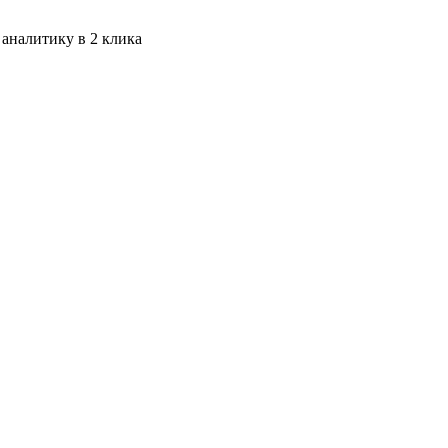
 аналитику в 2 клика