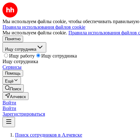
Мы используем файлы cookie, чтобы обеспечивать правильную р
Правила использования файлов cookie
Мы используем файлы cookie.
Правила использования файлов c
Понятно
Ищу сотрудника
Ищу работу
Ищу сотрудника
Ищу сотрудника
Сервисы
Помощь
Ещё
Поиск
Алчевск
Войти
Войти
Зарегистрироваться
Поиск сотрудников в Алчевске