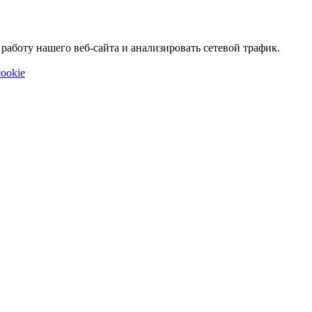
аботу нашего веб-сайта и анализировать сетевой трафик.
ookie