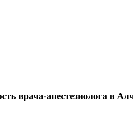
сть врача-анестезиолога в Ал