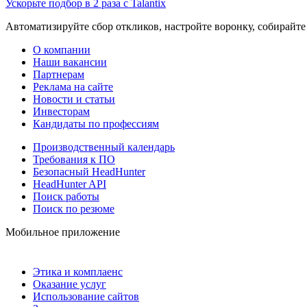
Ускорьте подбор в 2 раза с Talantix
Автоматизируйте сбор откликов, настройте воронку, собирайте
О компании
Наши вакансии
Партнерам
Реклама на сайте
Новости и статьи
Инвесторам
Кандидаты по профессиям
Производственный календарь
Требования к ПО
Безопасный HeadHunter
HeadHunter API
Поиск работы
Поиск по резюме
Мобильное приложение
Этика и комплаенс
Оказание услуг
Использование сайтов