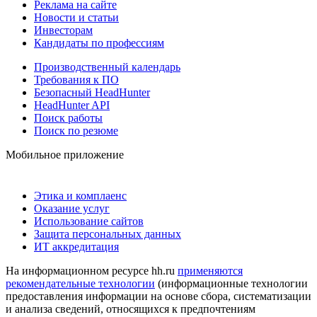
Реклама на сайте
Новости и статьи
Инвесторам
Кандидаты по профессиям
Производственный календарь
Требования к ПО
Безопасный HeadHunter
HeadHunter API
Поиск работы
Поиск по резюме
Мобильное приложение
Этика и комплаенс
Оказание услуг
Использование сайтов
Защита персональных данных
ИТ аккредитация
На информационном ресурсе hh.ru
применяются
рекомендательные технологии
(информационные технологии
предоставления информации на основе сбора, систематизации
и анализа сведений, относящихся к предпочтениям