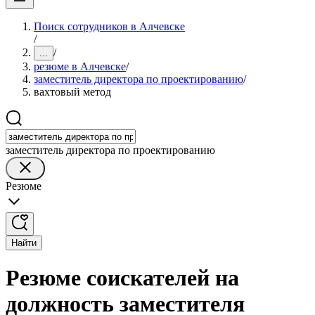
Поиск сотрудников в Алчевске
/
/
...
резюме в Алчевске
/
заместитель директора по проектированию
/
вахтовый метод
заместитель директора по проектированию
Резюме
Найти
Резюме соискателей на
должность заместителя