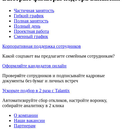
Частичная занятость
Гибкий график
Полная занятость
Полный день
Проектная работа
Сменный график
Корпоративная поддержка сотрудников
Какой соцпакет вы предлагаете семейным сотрудникам?
Оформляйте кандидатов онлайн
Проверяйте сотрудников и подписывайте кадровые
документы без бумаг и личных встреч
Ускорьте подбор в 2 раза с Talantix
Автоматизируйте сбор откликов, настройте воронку,
собирайте аналитику в 2 клика
О компании
Наши вакансии
Партнерам