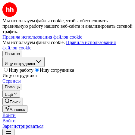
Мы используем файлы cookie, чтобы обеспечивать
правильную работу нашего веб-сайта и анализировать сетевой
трафик.
Правила использования файлов cookie
Мы используем файлы cookie.
Правила использования
файлов cookie
Понятно
Ищу сотрудника
Ищу работу
Ищу сотрудника
Ищу сотрудника
Сервисы
Помощь
Ещё
Поиск
Алчевск
Войти
Войти
Зарегистрироваться