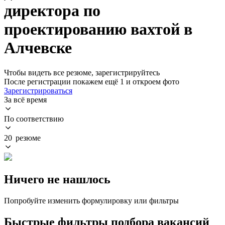
директора по
проектированию вахтой в
Алчевске
Чтобы видеть все резюме, зарегистрируйтесь
После регистрации покажем ещё 1 и откроем фото
Зарегистрироваться
За всё время
По соответствию
20 резюме
Ничего не нашлось
Попробуйте изменить формулировку или фильтры
Быстрые фильтры подбора вакансий