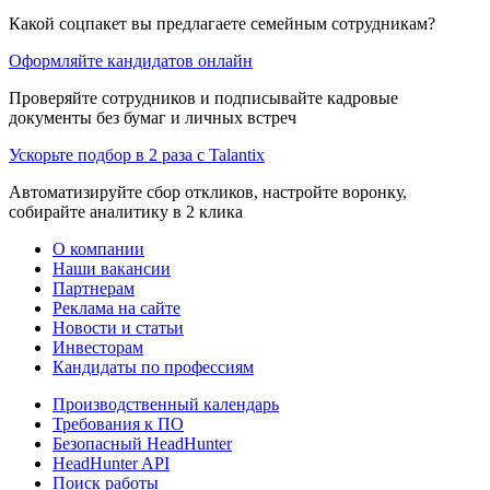
Какой соцпакет вы предлагаете семейным сотрудникам?
Оформляйте кандидатов онлайн
Проверяйте сотрудников и подписывайте кадровые
документы без бумаг и личных встреч
Ускорьте подбор в 2 раза с Talantix
Автоматизируйте сбор откликов, настройте воронку,
собирайте аналитику в 2 клика
О компании
Наши вакансии
Партнерам
Реклама на сайте
Новости и статьи
Инвесторам
Кандидаты по профессиям
Производственный календарь
Требования к ПО
Безопасный HeadHunter
HeadHunter API
Поиск работы