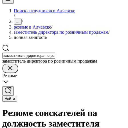
Поиск сотрудников в Алчевске
/
/
...
резюме в Алчевске
/
заместитель директора по розничным продажам
/
полная занятость
заместитель директора по розничным продажам
Резюме
Найти
Резюме соискателей на
должность заместителя