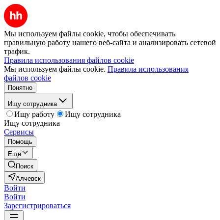
Мы используем файлы cookie, чтобы обеспечивать
правильную работу нашего веб-сайта и анализировать сетевой
трафик.
Правила использования файлов cookie
Мы используем файлы cookie.
Правила использования
файлов cookie
Понятно
Ищу сотрудника
Ищу работу
Ищу сотрудника
Ищу сотрудника
Сервисы
Помощь
Ещё
Поиск
Алчевск
Войти
Войти
Зарегистрироваться