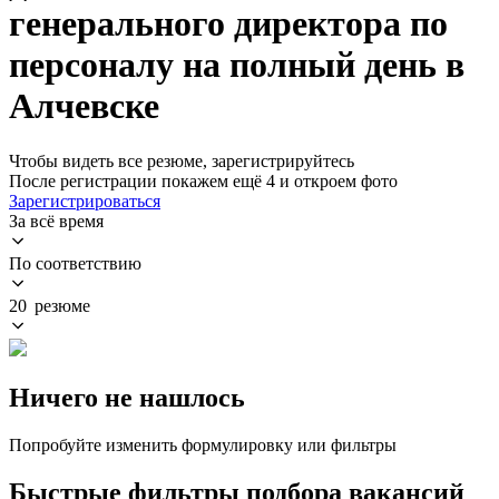
генерального директора по
персоналу на полный день в
Алчевске
Чтобы видеть все резюме, зарегистрируйтесь
После регистрации покажем ещё 4 и откроем фото
Зарегистрироваться
За всё время
По соответствию
20 резюме
Ничего не нашлось
Попробуйте изменить формулировку или фильтры
Быстрые фильтры подбора вакансий