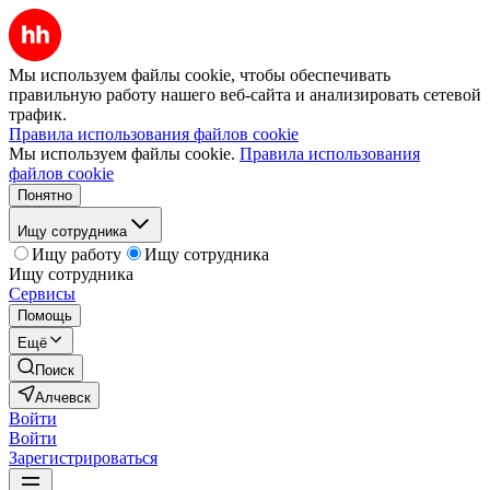
Мы используем файлы cookie, чтобы обеспечивать
правильную работу нашего веб-сайта и анализировать сетевой
трафик.
Правила использования файлов cookie
Мы используем файлы cookie.
Правила использования
файлов cookie
Понятно
Ищу сотрудника
Ищу работу
Ищу сотрудника
Ищу сотрудника
Сервисы
Помощь
Ещё
Поиск
Алчевск
Войти
Войти
Зарегистрироваться