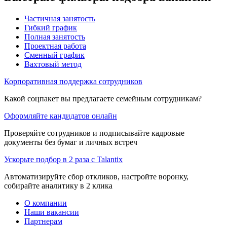
Частичная занятость
Гибкий график
Полная занятость
Проектная работа
Сменный график
Вахтовый метод
Корпоративная поддержка сотрудников
Какой соцпакет вы предлагаете семейным сотрудникам?
Оформляйте кандидатов онлайн
Проверяйте сотрудников и подписывайте кадровые
документы без бумаг и личных встреч
Ускорьте подбор в 2 раза с Talantix
Автоматизируйте сбор откликов, настройте воронку,
собирайте аналитику в 2 клика
О компании
Наши вакансии
Партнерам