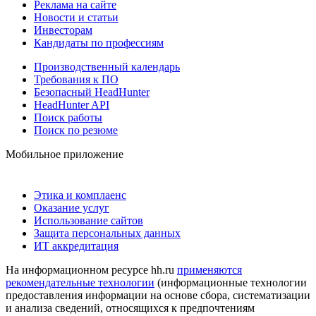
Реклама на сайте
Новости и статьи
Инвесторам
Кандидаты по профессиям
Производственный календарь
Требования к ПО
Безопасный HeadHunter
HeadHunter API
Поиск работы
Поиск по резюме
Мобильное приложение
Этика и комплаенс
Оказание услуг
Использование сайтов
Защита персональных данных
ИТ аккредитация
На информационном ресурсе hh.ru
применяются
рекомендательные технологии
(информационные технологии
предоставления информации на основе сбора, систематизации
и анализа сведений, относящихся к предпочтениям