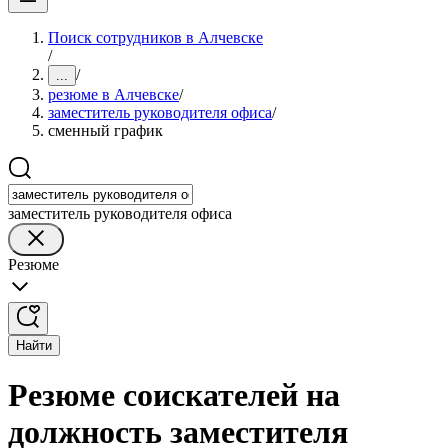
Поиск сотрудников в Алчевске
/
/
...
резюме в Алчевске
/
заместитель руководителя офиса
/
сменный график
заместитель руководителя офиса
Резюме
Найти
Резюме соискателей на
должность заместителя