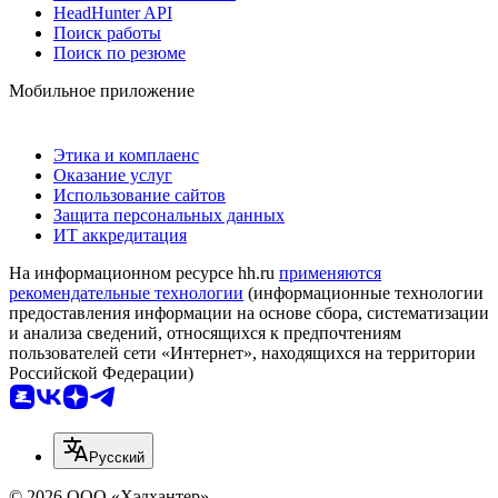
HeadHunter API
Поиск работы
Поиск по резюме
Мобильное приложение
Этика и комплаенс
Оказание услуг
Использование сайтов
Защита персональных данных
ИТ аккредитация
На информационном ресурсе hh.ru
применяются
рекомендательные технологии
(информационные технологии
предоставления информации на основе сбора, систематизации
и анализа сведений, относящихся к предпочтениям
пользователей сети «Интернет», находящихся на территории
Российской Федерации)
Русский
© 2026 ООО «Хэдхантер»