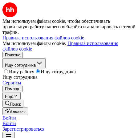
Мы используем файлы cookie, чтобы обеспечивать
правильную работу нашего веб-сайта и анализировать сетевой
трафик.
Правила использования файлов cookie
Мы используем файлы cookie.
Правила использования
файлов cookie
Понятно
Ищу сотрудника
Ищу работу
Ищу сотрудника
Ищу сотрудника
Сервисы
Помощь
Ещё
Поиск
Алчевск
Войти
Войти
Зарегистрироваться