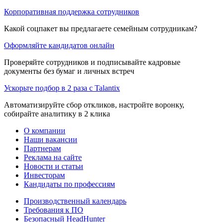
Корпоративная поддержка сотрудников
Какой соцпакет вы предлагаете семейным сотрудникам?
Оформляйте кандидатов онлайн
Проверяйте сотрудников и подписывайте кадровые
документы без бумаг и личных встреч
Ускорьте подбор в 2 раза с Talantix
Автоматизируйте сбор откликов, настройте воронку,
собирайте аналитику в 2 клика
О компании
Наши вакансии
Партнерам
Реклама на сайте
Новости и статьи
Инвесторам
Кандидаты по профессиям
Производственный календарь
Требования к ПО
Безопасный HeadHunter