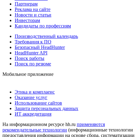
Партнерам
Реклама на сайте
Новости и статьи
Инвесторам
Кандидаты по профессиям
Производственный календарь
Требования к ПО
Безопасный HeadHunter
HeadHunter API
Поиск работы
Поиск по резюме
Мобильное приложение
Этика и комплаенс
Оказание услуг
Использование сайтов
Защита персональных данных
ИТ аккредитация
На информационном ресурсе hh.ru
применяются
рекомендательные технологии
(информационные технологии
предоставления информации на основе сбора, систематизации