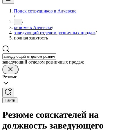
Поиск сотрудников в Алчевске
/
/
...
резюме в Алчевске
/
заведующий отделом розничных продаж
/
полная занятость
заведующий отделом розничных продаж
Резюме
Найти
Резюме соискателей на
должность заведующего