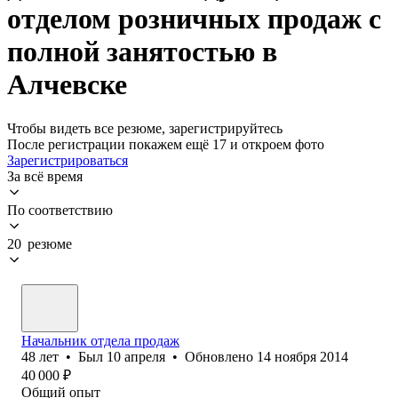
отделом розничных продаж с
полной занятостью в
Алчевске
Чтобы видеть все резюме, зарегистрируйтесь
После регистрации покажем ещё 17 и откроем фото
Зарегистрироваться
За всё время
По соответствию
20 резюме
Начальник отдела продаж
48
лет
•
Был
10 апреля
•
Обновлено
14 ноября 2014
40 000
₽
Общий опыт