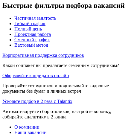
Быстрые фильтры подбора вакансий
Частичная занятость
Гибкий график
Полный день
Проектная работа
Сменный график
Вахтовый метод
Корпоративная поддержка сотрудников
Какой соцпакет вы предлагаете семейным сотрудникам?
Оформляйте кандидатов онлайн
Проверяйте сотрудников и подписывайте кадровые
документы без бумаг и личных встреч
Ускорьте подбор в 2 раза с Talantix
Автоматизируйте сбор откликов, настройте воронку,
собирайте аналитику в 2 клика
О компании
Наши вакансии