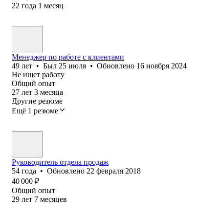
22
года
1
месяц
Менеджер по работе с клиентами
49
лет
•
Был
25 июля
•
Обновлено
16 ноября 2024
Не ищет работу
Общий опыт
27
лет
3
месяца
Другие резюме
Ещё 1 резюме
Руководитель отдела продаж
54
года
•
Обновлено
22 февраля 2018
40 000
₽
Общий опыт
29
лет
7
месяцев