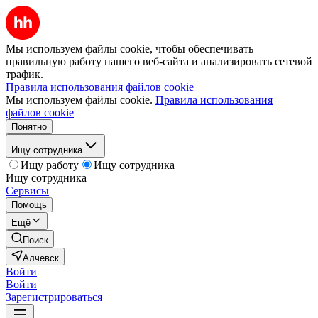
Мы используем файлы cookie, чтобы обеспечивать
правильную работу нашего веб-сайта и анализировать сетевой
трафик.
Правила использования файлов cookie
Мы используем файлы cookie.
Правила использования
файлов cookie
Понятно
Ищу сотрудника
Ищу работу
Ищу сотрудника
Ищу сотрудника
Сервисы
Помощь
Ещё
Поиск
Алчевск
Войти
Войти
Зарегистрироваться