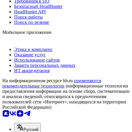
Требования к ПО
Безопасный HeadHunter
HeadHunter API
Поиск работы
Поиск по резюме
Мобильное приложение
Этика и комплаенс
Оказание услуг
Использование сайтов
Защита персональных данных
ИТ аккредитация
На информационном ресурсе hh.ru
применяются
рекомендательные технологии
(информационные технологии
предоставления информации на основе сбора, систематизации
и анализа сведений, относящихся к предпочтениям
пользователей сети «Интернет», находящихся на территории
Российской Федерации)
Русский