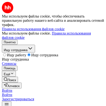
Мы используем файлы cookie, чтобы обеспечивать
правильную работу нашего веб-сайта и анализировать сетевой
трафик.
Правила использования файлов cookie
Мы используем файлы cookie.
Правила использования
файлов cookie
Понятно
Ищу сотрудника
Ищу работу
Ищу сотрудника
Ищу сотрудника
Сервисы
Помощь
Ещё
Поиск
Алчевск
Войти
Войти
Зарегистрироваться