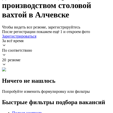
производством столовой
вахтой в Алчевске
Чтобы видеть все резюме, зарегистрируйтесь
После регистрации покажем ещё 1 и откроем фото
Зарегистрироваться
За всё время
По соответствию
20 резюме
Ничего не нашлось
Попробуйте изменить формулировку или фильтры
Быстрые фильтры подбора вакансий
Полная занятость