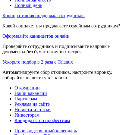
Полный день
Корпоративная поддержка сотрудников
Какой соцпакет вы предлагаете семейным сотрудникам?
Оформляйте кандидатов онлайн
Проверяйте сотрудников и подписывайте кадровые
документы без бумаг и личных встреч
Ускорьте подбор в 2 раза с Talantix
Автоматизируйте сбор откликов, настройте воронку,
собирайте аналитику в 2 клика
О компании
Наши вакансии
Партнерам
Реклама на сайте
Новости и статьи
Инвесторам
Кандидаты по профессиям
Производственный календарь