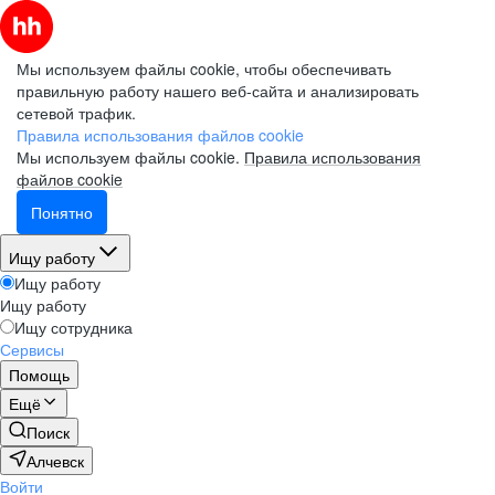
Мы используем файлы cookie, чтобы обеспечивать
правильную работу нашего веб-сайта и анализировать
сетевой трафик.
Правила использования файлов cookie
Мы используем файлы cookie.
Правила использования
файлов cookie
Понятно
Ищу работу
Ищу работу
Ищу работу
Ищу сотрудника
Сервисы
Помощь
Ещё
Поиск
Алчевск
Войти