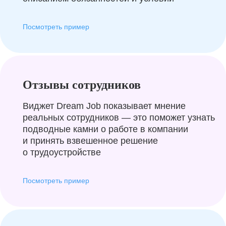
Посмотреть пример
Отзывы сотрудников
Виджет Dream Job показывает мнение
реальных сотрудников — это поможет узнать
подводные камни о работе в компании
и принять взвешенное решение
о трудоустройстве
Посмотреть пример