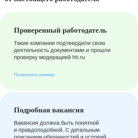
Проверенный работодатель
Такие компании подтвердили свою
деятельность документами и прошли
проверку модерацией hh.ru
Посмотреть пример
Подробная вакансия
Вакансия должна быть понятной
и правдоподобной. С детальным
описанием обязанностей и условий