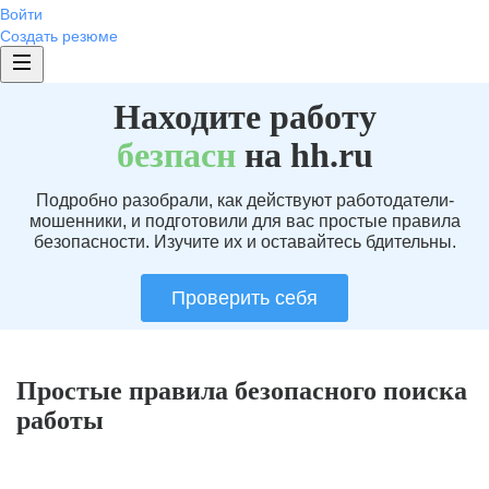
Войти
Создать резюме
Находите работу
без
пасн
на hh.ru
Подробно разобрали, как действуют работодатели-
мошенники, и подготовили для вас простые правила
безопасности. Изучите их и оставайтесь бдительны.
Проверить себя
Простые правила безопасного поиска
работы