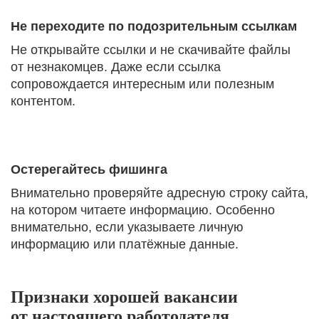
Не переходите по подозрительным ссылкам
Не открывайте ссылки и не скачивайте файлы
от незнакомцев. Даже если ссылка
сопровождается интересным или полезным
контентом.
Остерегайтесь фишинга
Внимательно проверяйте адресную строку сайта,
на котором читаете информацию. Особенно
внимательно, если указываете личную
информацию или платёжные данные.
Признаки хорошей вакансии
от настоящего работодателя