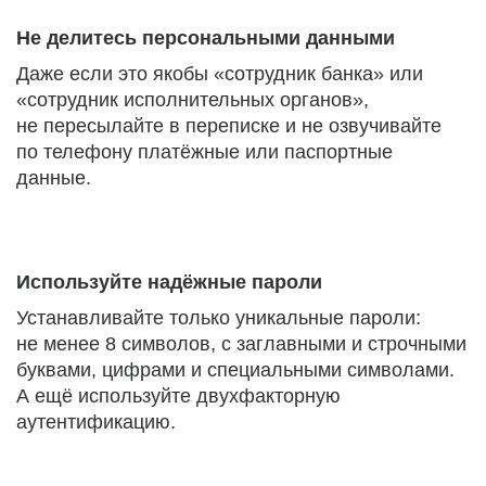
Не делитесь персональными данными
Даже если это якобы «сотрудник банка» или
«сотрудник исполнительных органов»,
не пересылайте в переписке и не озвучивайте
по телефону платёжные или паспортные
данные.
Используйте надёжные пароли
Устанавливайте только уникальные пароли:
не менее 8 символов, с заглавными и строчными
буквами, цифрами и специальными символами.
А ещё используйте двухфакторную
аутентификацию.