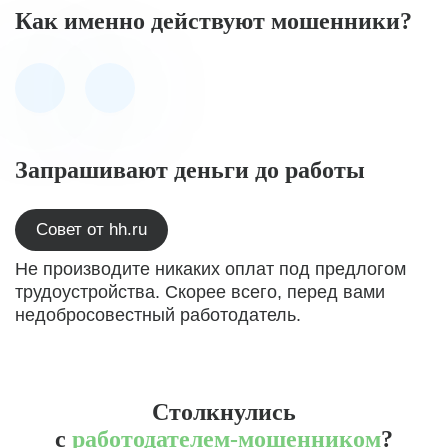
Как именно действуют мошенники?
Запрашивают деньги до работы
Совет от hh.ru
Не производите никаких оплат под предлогом
трудоустройства. Скорее всего, перед вами
недобросовестный работодатель.
Столкнулись
с
работодателем-мошенником
?