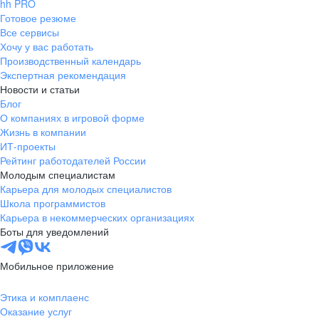
hh PRO
Готовое резюме
Все сервисы
Хочу у вас работать
Производственный календарь
Экспертная рекомендация
Новости и статьи
Блог
О компаниях в игровой форме
Жизнь в компании
ИТ-проекты
Рейтинг работодателей России
Молодым специалистам
Карьера для молодых специалистов
Школа программистов
Карьера в некоммерческих организациях
Боты для уведомлений
Мобильное приложение
Этика и комплаенс
Оказание услуг