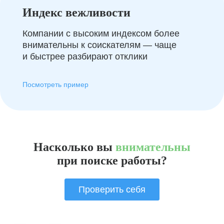
Индекс вежливости
Компании с высоким индексом более
внимательны к соискателям — чаще
и быстрее разбирают отклики
Посмотреть пример
Насколько вы
внимательны
при поиске работы?
Проверить себя