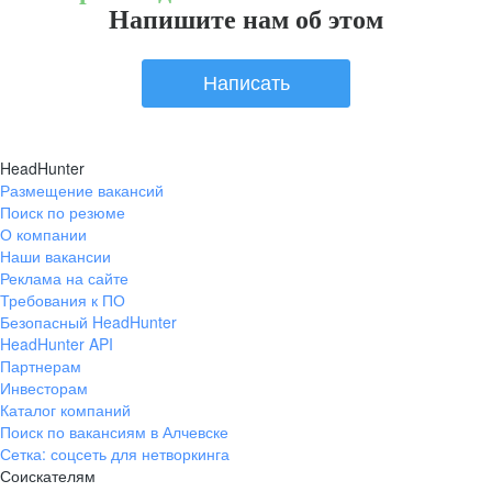
Напишите нам об этом
Написать
HeadHunter
Размещение вакансий
Поиск по резюме
О компании
Наши вакансии
Реклама на сайте
Требования к ПО
Безопасный HeadHunter
HeadHunter API
Партнерам
Инвесторам
Каталог компаний
Поиск по вакансиям в Алчевске
Сетка: соцсеть для нетворкинга
Соискателям