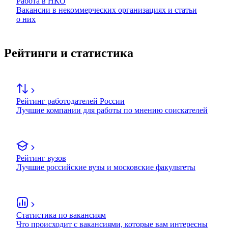
Работа в НКО
Вакансии в некоммерческих организациях и статьи
о них
Рейтинги и статистика
Рейтинг работодателей России
Лучшие компании для работы по мнению соискателей
Рейтинг вузов
Лучшие российские вузы и московские факультеты
Статистика по вакансиям
Что происходит с вакансиями, которые вам интересны