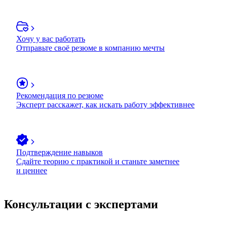
Хочу у вас работать
Отправьте своё резюме в компанию мечты
Рекомендация по резюме
Эксперт расскажет, как искать работу эффективнее
Подтверждение навыков
Сдайте теорию с практикой и станьте заметнее
и ценнее
Консультации с экспертами