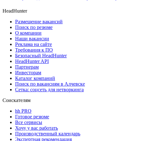
HeadHunter
Размещение вакансий
Поиск по резюме
О компании
Наши вакансии
Реклама на сайте
Требования к ПО
Безопасный HeadHunter
HeadHunter API
Партнерам
Инвесторам
Каталог компаний
Поиск по вакансиям в Алчевске
Сетка: соцсеть для нетворкинга
Соискателям
hh PRO
Готовое резюме
Все сервисы
Хочу у вас работать
Производственный календарь
Экспертная рекомендация