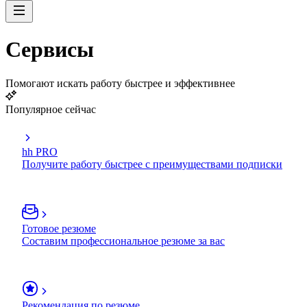
Сервисы
Помогают искать работу быстрее и эффективнее
Популярное сейчас
hh PRO
Получите работу быстрее с преимуществами подписки
Готовое резюме
Составим профессиональное резюме за вас
Рекомендация по резюме