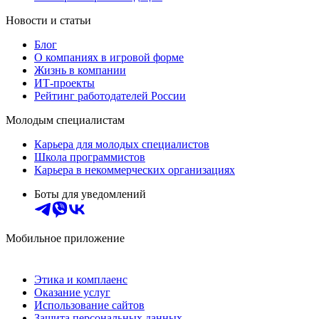
Новости и статьи
Блог
О компаниях в игровой форме
Жизнь в компании
ИТ-проекты
Рейтинг работодателей России
Молодым специалистам
Карьера для молодых специалистов
Школа программистов
Карьера в некоммерческих организациях
Боты для уведомлений
Мобильное приложение
Этика и комплаенс
Оказание услуг
Использование сайтов
Защита персональных данных