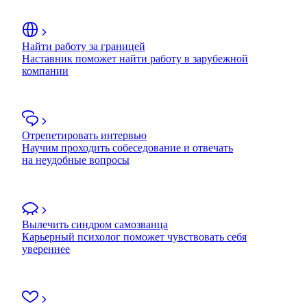
Найти работу за границей
Наставник поможет найти работу в зарубежной
компании
Отрепетировать интервью
Научим проходить собеседование и отвечать
на неудобные вопросы
Вылечить синдром самозванца
Карьерный психолог поможет чувствовать себя
увереннее