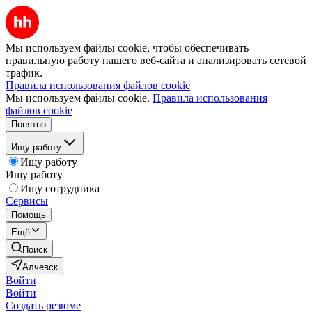
Мы используем файлы cookie, чтобы обеспечивать
правильную работу нашего веб-сайта и анализировать сетевой
трафик.
Правила использования файлов cookie
Мы используем файлы cookie.
Правила использования
файлов cookie
Понятно
Ищу работу
Ищу работу
Ищу работу
Ищу сотрудника
Сервисы
Помощь
Ещё
Поиск
Алчевск
Войти
Войти
Создать резюме