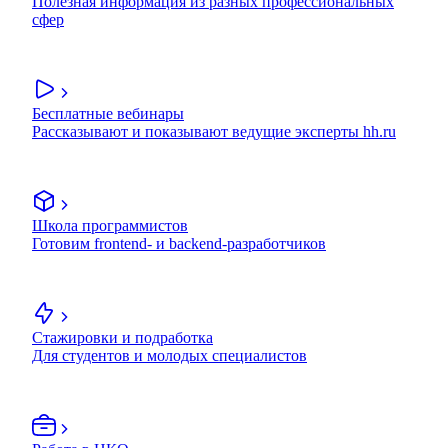
Полезная информация из разных профессиональных
сфер
Бесплатные вебинары
Рассказывают и показывают ведущие эксперты hh.ru
Школа программистов
Готовим frontend- и backend-разработчиков
Стажировки и подработка
Для студентов и молодых специалистов