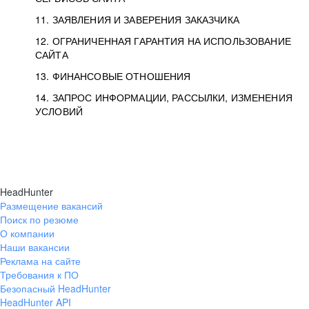
11. ЗАЯВЛЕНИЯ И ЗАВЕРЕНИЯ ЗАКАЗЧИКА
12. ОГРАНИЧЕННАЯ ГАРАНТИЯ НА ИСПОЛЬЗОВАНИЕ
САЙТА
13. ФИНАНСОВЫЕ ОТНОШЕНИЯ
14. ЗАПРОС ИНФОРМАЦИИ, РАССЫЛКИ, ИЗМЕНЕНИЯ
УСЛОВИЙ
HeadHunter
Размещение вакансий
Поиск по резюме
О компании
Наши вакансии
Реклама на сайте
Требования к ПО
Безопасный HeadHunter
HeadHunter API