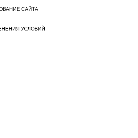
ЗОВАНИЕ САЙТА
МЕНЕНИЯ УСЛОВИЙ