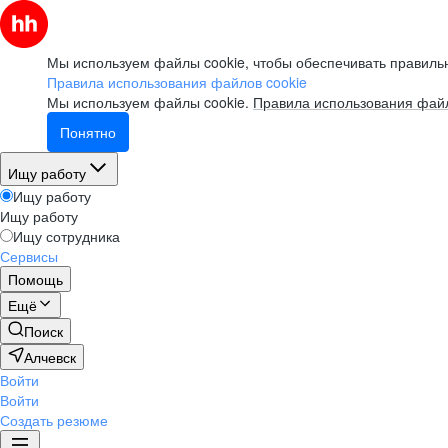
Мы используем файлы cookie, чтобы обеспечивать правильн
Правила использования файлов cookie
Мы используем файлы cookie.
Правила использования файл
Понятно
Ищу работу
Ищу работу
Ищу работу
Ищу сотрудника
Сервисы
Помощь
Ещё
Поиск
Алчевск
Войти
Войти
Создать резюме