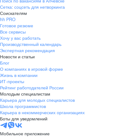
Поиск по вакансиям в Алчевске
Сетка: соцсеть для нетворкинга
Соискателям
hh PRO
Готовое резюме
Все сервисы
Хочу у вас работать
Производственный календарь
Экспертная рекомендация
Новости и статьи
Блог
О компаниях в игровой форме
Жизнь в компании
ИТ-проекты
Рейтинг работодателей России
Молодым специалистам
Карьера для молодых специалистов
Школа программистов
Карьера в некоммерческих организациях
Боты для уведомлений
Мобильное приложение