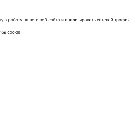
ую работу нашего веб-сайта и анализировать сетевой трафик.
ов cookie