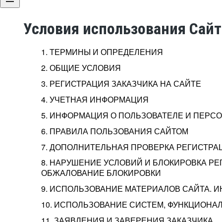
Условия использования Сай
1. ТЕРМИНЫ И ОПРЕДЕЛЕНИЯ
2. ОБЩИЕ УСЛОВИЯ
3. РЕГИСТРАЦИЯ ЗАКАЗЧИКА НА САЙТЕ
4. УЧЕТНАЯ ИНФОРМАЦИЯ
5. ИНФОРМАЦИЯ О ПОЛЬЗОВАТЕЛЕ И ПЕР
6. ПРАВИЛА ПОЛЬЗОВАНИЯ САЙТОМ
7. ДОПОЛНИТЕЛЬНАЯ ПРОВЕРКА РЕГИСТРА
8. НАРУШЕНИЕ УСЛОВИЙ И БЛОКИРОВКА РЕ
ОБЖАЛОВАНИЕ БЛОКИРОВКИ
9. ИСПОЛЬЗОВАНИЕ МАТЕРИАЛОВ САЙТА. 
10. ИСПОЛЬЗОВАНИЕ СИСТЕМ, ФУНКЦИОНАЛ
11. ЗАЯВЛЕНИЯ И ЗАВЕРЕНИЯ ЗАКАЗЧИКА