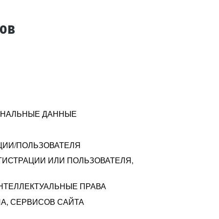
тов
СОНАЛЬНЫЕ ДАННЫЕ
ЦИИ/ПОЛЬЗОВАТЕЛЯ
ГИСТРАЦИИ ИЛИ ПОЛЬЗОВАТЕЛЯ,
ИНТЕЛЛЕКТУАЛЬНЫЕ ПРАВА
А, СЕРВИСОВ САЙТА