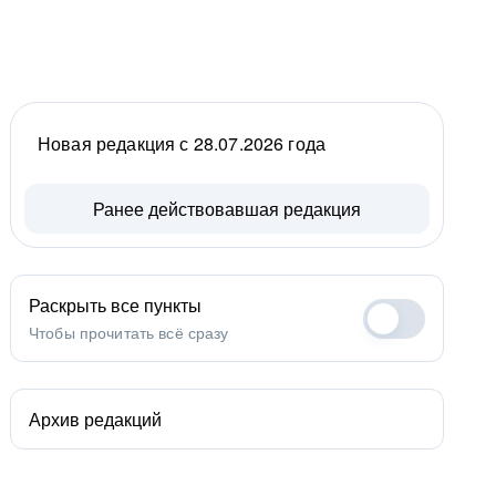
Новая редакция с 28.07.2026 года
Ранее действовавшая редакция
Раскрыть все пункты
Чтобы прочитать всё сразу
Архив редакций