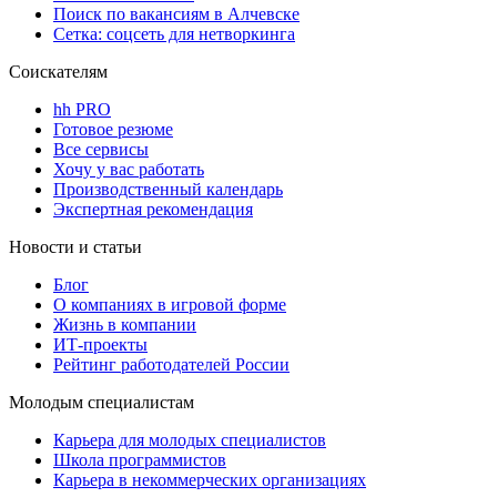
Поиск по вакансиям в Алчевске
Сетка: соцсеть для нетворкинга
Соискателям
hh PRO
Готовое резюме
Все сервисы
Хочу у вас работать
Производственный календарь
Экспертная рекомендация
Новости и статьи
Блог
О компаниях в игровой форме
Жизнь в компании
ИТ-проекты
Рейтинг работодателей России
Молодым специалистам
Карьера для молодых специалистов
Школа программистов
Карьера в некоммерческих организациях