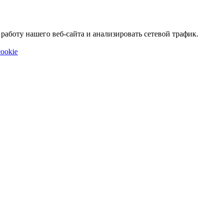
аботу нашего веб-сайта и анализировать сетевой трафик.
ookie