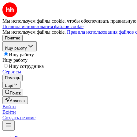
Мы используем файлы cookie, чтобы обеспечивать правильную р
Правила использования файлов cookie
Мы используем файлы cookie.
Правила использования файлов c
Понятно
Ищу работу
Ищу работу
Ищу работу
Ищу сотрудника
Сервисы
Помощь
Ещё
Поиск
Алчевск
Войти
Войти
Создать резюме