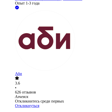
Опыт 1-3 года
Аби
3.6
•
626
отзывов
Алчевск
Откликнитесь среди первых
Откликнуться