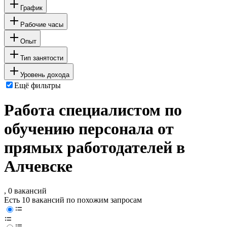
График
Рабочие часы
Опыт
Тип занятости
Уровень дохода
Ещё фильтры
Работа специалистом по
обучению персонала от
прямых работодателей в
Алчевске
, 0 вакансий
Есть 10 вакансий по похожим запросам