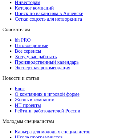
Инвесторам
Каталог компаний
Поиск по вакансиям в Алчевске
Сетка: соцсеть для нетворкинга
Соискателям
hh PRO
Готовое резюме
Все сервисы
Хочу у вас работать
Производственный календарь
Экспертная рекомендация
Новости и статьи
Блог
О компаниях в игровой форме
Жизнь в компании
ИТ-проекты
Рейтинг работодателей России
Молодым специалистам
Карьера для молодых специалистов
Школа программистов