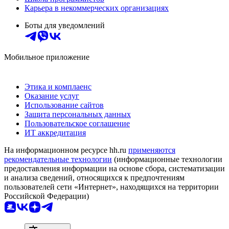
Карьера в некоммерческих организациях
Боты для уведомлений
Мобильное приложение
Этика и комплаенс
Оказание услуг
Использование сайтов
Защита персональных данных
Пользовательское соглашение
ИТ аккредитация
На информационном ресурсе hh.ru
применяются
рекомендательные технологии
(информационные технологии
предоставления информации на основе сбора, систематизации
и анализа сведений, относящихся к предпочтениям
пользователей сети «Интернет», находящихся на территории
Российской Федерации)