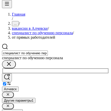
Главная
/
/
...
вакансии в Алчевске
/
специалист по обучению персонала
/
от прямых работодателей
специалист по обучению персонала
Алчевск
Другие параметры
1