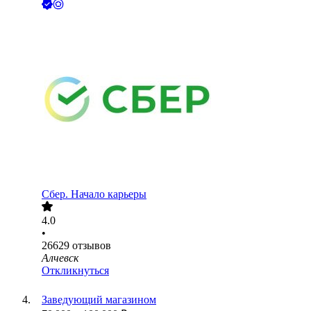
Сбер. Начало карьеры
4.0
•
26629
отзывов
Алчевск
Откликнуться
Заведующий магазином