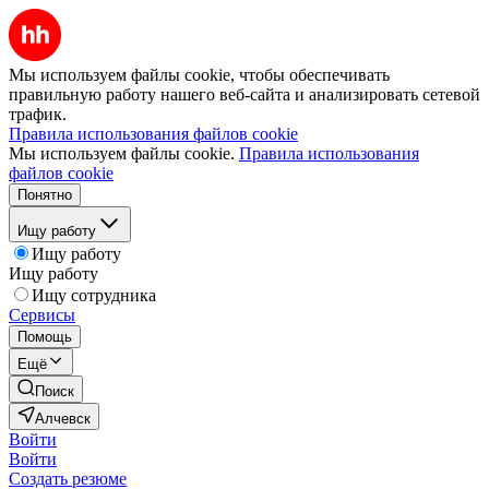
Мы используем файлы cookie, чтобы обеспечивать
правильную работу нашего веб-сайта и анализировать сетевой
трафик.
Правила использования файлов cookie
Мы используем файлы cookie.
Правила использования
файлов cookie
Понятно
Ищу работу
Ищу работу
Ищу работу
Ищу сотрудника
Сервисы
Помощь
Ещё
Поиск
Алчевск
Войти
Войти
Создать резюме