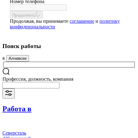
Номер телефона
Продолжить
Продолжая, вы принимаете
соглашение
и
политику
конфиденциальности
Поиск работы
в
Алчевске
Профессия, должность, компания
Работа в
Северсталь