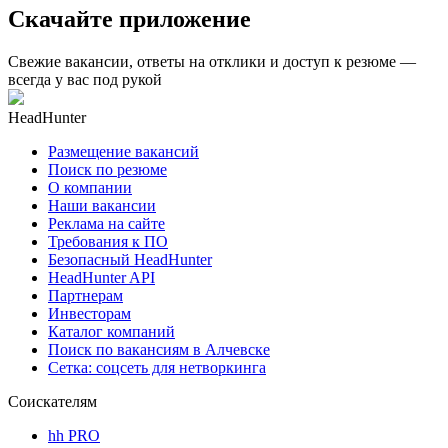
Скачайте приложение
Свежие вакансии, ответы на отклики и доступ к резюме —
всегда у вас под рукой
HeadHunter
Размещение вакансий
Поиск по резюме
О компании
Наши вакансии
Реклама на сайте
Требования к ПО
Безопасный HeadHunter
HeadHunter API
Партнерам
Инвесторам
Каталог компаний
Поиск по вакансиям в Алчевске
Сетка: соцсеть для нетворкинга
Соискателям
hh PRO