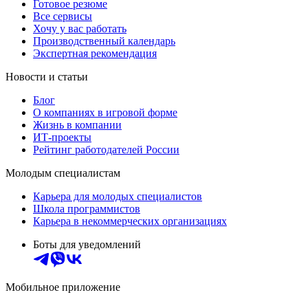
Готовое резюме
Все сервисы
Хочу у вас работать
Производственный календарь
Экспертная рекомендация
Новости и статьи
Блог
О компаниях в игровой форме
Жизнь в компании
ИТ-проекты
Рейтинг работодателей России
Молодым специалистам
Карьера для молодых специалистов
Школа программистов
Карьера в некоммерческих организациях
Боты для уведомлений
Мобильное приложение