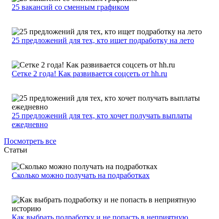
25 вакансий со сменным графиком
25 предложений для тех, кто ищет подработку на лето
Сетке 2 года! Как развивается соцсеть от hh.ru
25 предложений для тех, кто хочет получать выплаты
ежедневно
Посмотреть все
Статьи
Сколько можно получать на подработках
Как выбрать подработку и не попасть в неприятную