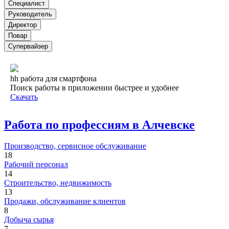
Специалист
Руководитель
Директор
Повар
Супервайзер
hh работа для смартфона
Поиск работы в приложении быстрее и удобнее
Скачать
Работа по профессиям в Алчевске
Производство, сервисное обслуживание
18
Рабочий персонал
14
Строительство, недвижимость
13
Продажи, обслуживание клиентов
8
Добыча сырья
7