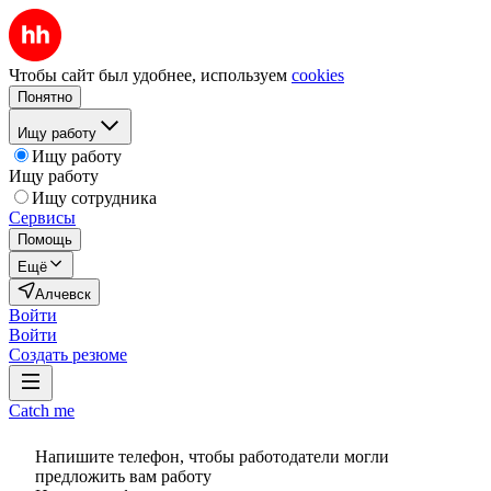
Чтобы сайт был удобнее, используем
cookies
Понятно
Ищу работу
Ищу работу
Ищу работу
Ищу сотрудника
Сервисы
Помощь
Ещё
Алчевск
Войти
Войти
Создать резюме
Catch me
Напишите телефон, чтобы работодатели могли
предложить вам работу