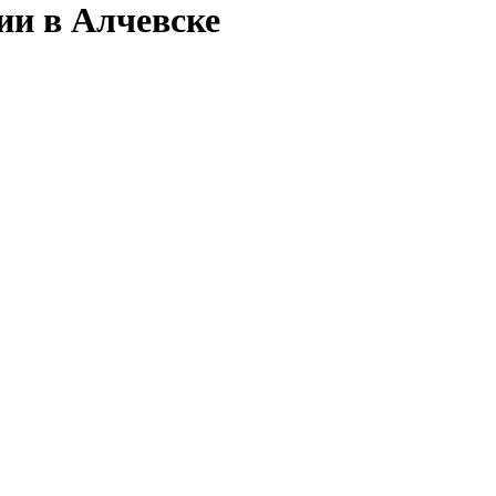
ии в Алчевске