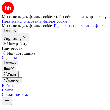
Мы используем файлы cookie, чтобы обеспечивать правильную р
Правила использования файлов cookie
Мы используем файлы cookie.
Правила использования файлов c
Понятно
Ищу работу
Ищу работу
Ищу работу
Ищу сотрудника
Сервисы
Помощь
Ещё
Поиск
Алчевск
Войти
Войти
Создать резюме