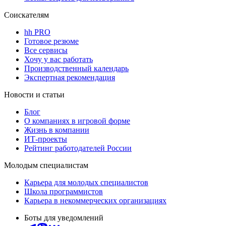
Соискателям
hh PRO
Готовое резюме
Все сервисы
Хочу у вас работать
Производственный календарь
Экспертная рекомендация
Новости и статьи
Блог
О компаниях в игровой форме
Жизнь в компании
ИТ-проекты
Рейтинг работодателей России
Молодым специалистам
Карьера для молодых специалистов
Школа программистов
Карьера в некоммерческих организациях
Боты для уведомлений