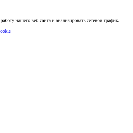
аботу нашего веб-сайта и анализировать сетевой трафик.
ookie