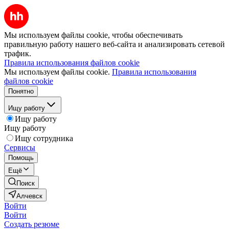
Мы используем файлы cookie, чтобы обеспечивать
правильную работу нашего веб-сайта и анализировать сетевой
трафик.
Правила использования файлов cookie
Мы используем файлы cookie.
Правила использования
файлов cookie
Понятно
Ищу работу
Ищу работу
Ищу работу
Ищу сотрудника
Сервисы
Помощь
Ещё
Поиск
Алчевск
Войти
Войти
Создать резюме