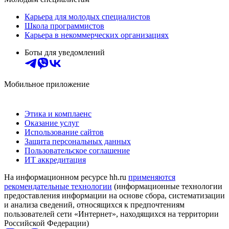
Карьера для молодых специалистов
Школа программистов
Карьера в некоммерческих организациях
Боты для уведомлений
Мобильное приложение
Этика и комплаенс
Оказание услуг
Использование сайтов
Защита персональных данных
Пользовательское соглашение
ИТ аккредитация
На информационном ресурсе hh.ru
применяются
рекомендательные технологии
(информационные технологии
предоставления информации на основе сбора, систематизации
и анализа сведений, относящихся к предпочтениям
пользователей сети «Интернет», находящихся на территории
Российской Федерации)