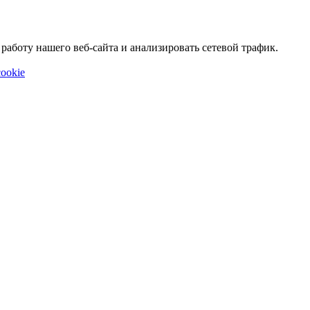
аботу нашего веб-сайта и анализировать сетевой трафик.
ookie