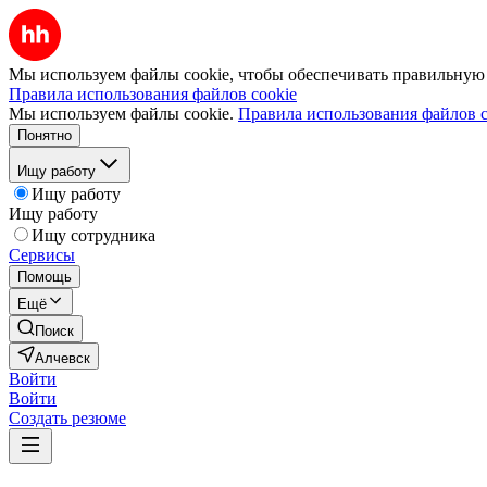
Мы используем файлы cookie, чтобы обеспечивать правильную р
Правила использования файлов cookie
Мы используем файлы cookie.
Правила использования файлов c
Понятно
Ищу работу
Ищу работу
Ищу работу
Ищу сотрудника
Сервисы
Помощь
Ещё
Поиск
Алчевск
Войти
Войти
Создать резюме