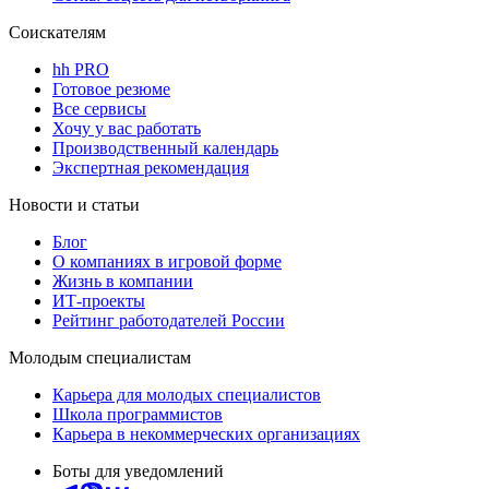
Соискателям
hh PRO
Готовое резюме
Все сервисы
Хочу у вас работать
Производственный календарь
Экспертная рекомендация
Новости и статьи
Блог
О компаниях в игровой форме
Жизнь в компании
ИТ-проекты
Рейтинг работодателей России
Молодым специалистам
Карьера для молодых специалистов
Школа программистов
Карьера в некоммерческих организациях
Боты для уведомлений