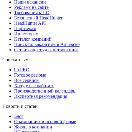
Наши вакансии
Реклама на сайте
Требования к ПО
Безопасный HeadHunter
HeadHunter API
Партнерам
Инвесторам
Каталог компаний
Поиск по вакансиям в Алчевске
Сетка: соцсеть для нетворкинга
Соискателям
hh PRO
Готовое резюме
Все сервисы
Хочу у вас работать
Производственный календарь
Экспертная рекомендация
Новости и статьи
Блог
О компаниях в игровой форме
Жизнь в компании