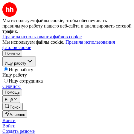
Мы используем файлы cookie, чтобы обеспечивать
правильную работу нашего веб-сайта и анализировать сетевой
трафик.
Правила использования файлов cookie
Мы используем файлы cookie.
Правила использования
файлов cookie
Понятно
Ищу работу
Ищу работу
Ищу работу
Ищу сотрудника
Сервисы
Помощь
Ещё
Поиск
Алчевск
Войти
Войти
Создать резюме