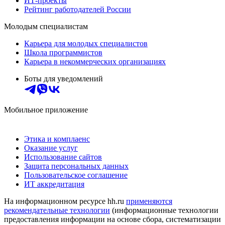
ИТ-проекты
Рейтинг работодателей России
Молодым специалистам
Карьера для молодых специалистов
Школа программистов
Карьера в некоммерческих организациях
Боты для уведомлений
Мобильное приложение
Этика и комплаенс
Оказание услуг
Использование сайтов
Защита персональных данных
Пользовательское соглашение
ИТ аккредитация
На информационном ресурсе hh.ru
применяются
рекомендательные технологии
(информационные технологии
предоставления информации на основе сбора, систематизации